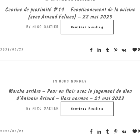
Cantine de proximité #14 – Fonctionnement de la cuisine
(avec Arnaud Felices) – 22 mai 2023
BY
NICO GALTIER
Continue Reading
0
2023/05/22
IN
HORS NORMES
Marche arrière – Pour en finir avec le jugement de dieu
d’Antonin Artaud – Hors normes – 21 mai 2023
BY
NICO GALTIER
Continue Reading
0
2023/05/21