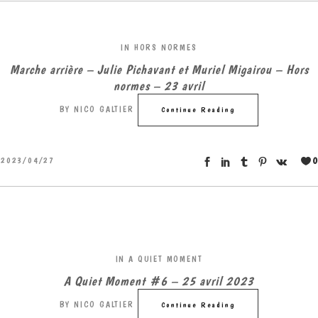
IN
HORS NORMES
Marche arrière – Julie Pichavant et Muriel Migairou – Hors
normes – 23 avril
BY
NICO GALTIER
Continue Reading
0
2023/04/27
IN
A QUIET MOMENT
A Quiet Moment #6 – 25 avril 2023
BY
NICO GALTIER
Continue Reading