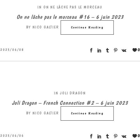
IN
ON NE LÂCHE PAS LE MORCEAU
On ne lâche pas le morceau #16 – 6 juin 2023
BY
NICO GALTIER
Continue Reading
0
2023/06/08
IN
JOLI DRAGON
Joli Dragon – French Connection #2 – 6 juin 2023
BY
NICO GALTIER
Continue Reading
0
2023/06/06