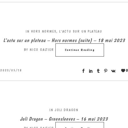
IN
HORS NORMES
,
L'ACTU SUR UN PLATEAU
L’actu sur un plateau – Hors normes (suite) – 18 mai 2023
BY
NICO GALTIER
Continue Reading
0
2023/05/18
IN
JOLI DRAGON
Joli Dragon – Greensleeves – 16 mai 2023