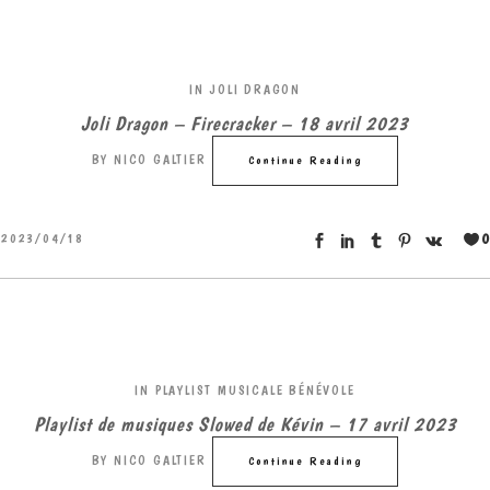
IN
JOLI DRAGON
Joli Dragon – Firecracker – 18 avril 2023
BY
NICO GALTIER
Continue Reading
0
2023/04/18
IN
PLAYLIST MUSICALE BÉNÉVOLE
Playlist de musiques Slowed de Kévin – 17 avril 2023
BY
NICO GALTIER
Continue Reading