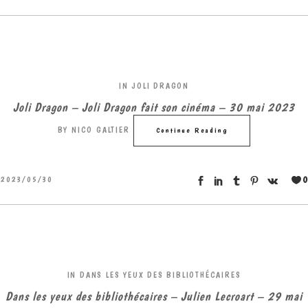
IN
JOLI DRAGON
Joli Dragon – Joli Dragon fait son cinéma – 30 mai 2023
BY
NICO GALTIER
Continue Reading
0
2023/05/30
IN
DANS LES YEUX DES BIBLIOTHÉCAIRES
Dans les yeux des bibliothécaires – Julien Lecroart – 29 mai