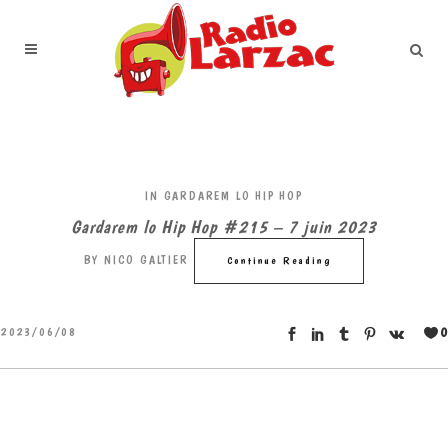
IN
GARDAREM LO HIP HOP
Gardarem lo Hip Hop #215 – 7 juin 2023
BY
NICO GALTIER
Continue Reading
0
2023/06/08