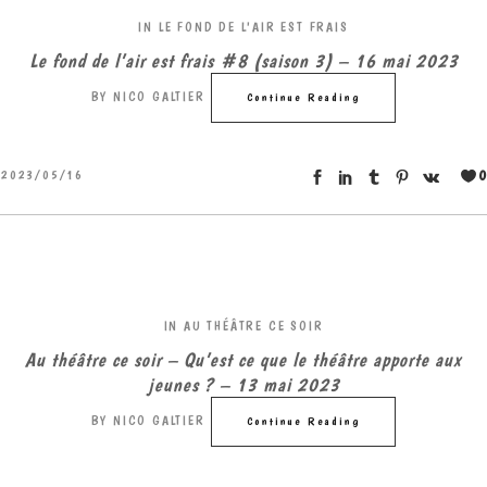
IN
LE FOND DE L'AIR EST FRAIS
Le fond de l’air est frais #8 (saison 3) – 16 mai 2023
BY
NICO GALTIER
Continue Reading
0
2023/05/16
IN
AU THÉÂTRE CE SOIR
Au théâtre ce soir – Qu’est ce que le théâtre apporte aux
jeunes ? – 13 mai 2023
BY
NICO GALTIER
Continue Reading