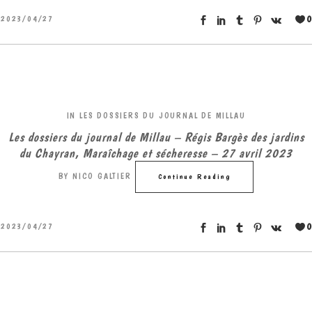
0
2023/04/27
IN
LES DOSSIERS DU JOURNAL DE MILLAU
Les dossiers du journal de Millau – Régis Bargès des jardins
du Chayran, Maraîchage et sécheresse – 27 avril 2023
BY
NICO GALTIER
Continue Reading
0
2023/04/27