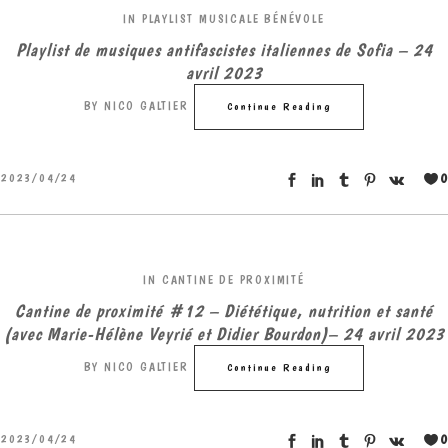
IN
PLAYLIST MUSICALE BÉNÉVOLE
Playlist de musiques antifascistes italiennes de Sofia – 24
avril 2023
BY
NICO GALTIER
Continue Reading
0
2023/04/24
IN
CANTINE DE PROXIMITÉ
Cantine de proximité #12 – Diététique, nutrition et santé
(avec Marie-Hélène Veyrié et Didier Bourdon)– 24 avril 2023
BY
NICO GALTIER
Continue Reading
0
2023/04/24