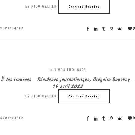
BY
NICO GALTIER
Continue Reading
0
2023/04/19
IN
À VOS TROUSSES
À vos trousses – Résidence journalistique, Grégoire Souchay –
19 avril 2023
BY
NICO GALTIER
Continue Reading
0
2023/04/19