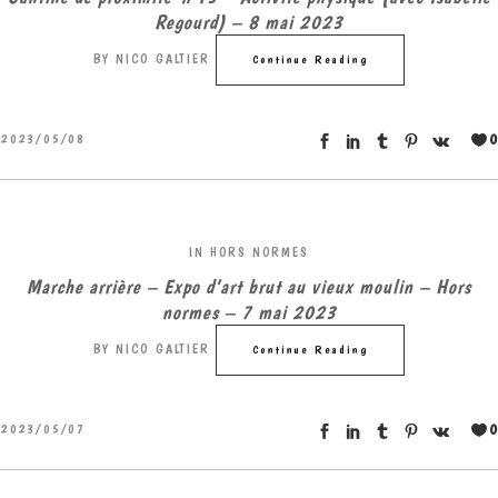
Regourd) – 8 mai 2023
BY
NICO GALTIER
Continue Reading
0
2023/05/08
IN
HORS NORMES
Marche arrière – Expo d’art brut au vieux moulin – Hors
normes – 7 mai 2023
BY
NICO GALTIER
Continue Reading
0
2023/05/07