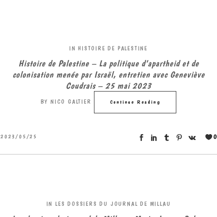
IN
HISTOIRE DE PALESTINE
Histoire de Palestine – La politique d’apartheid et de
colonisation menée par Israël, entretien avec Geneviève
Coudrais – 25 mai 2023
BY
NICO GALTIER
Continue Reading
0
2023/05/25
IN
LES DOSSIERS DU JOURNAL DE MILLAU