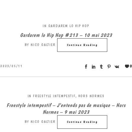
IN
GARDAREM LO HIP HOP
Gardarem lo Hip Hop #213 – 10 mai 2023
BY
NICO GALTIER
Continue Reading
0
2023/05/11
IN
FREESTYLE INTEMPESTIF
,
HORS NORMES
Freestyle intempestif – J’entends pas de musique – Hors
Normes – 9 mai 2023
BY
NICO GALTIER
Continue Reading