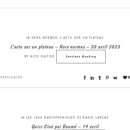
IN
HORS NORMES
,
L'ACTU SUR UN PLATEAU
L’actu sur un plateau – Hors normes – 20 avril 2023
BY
NICO GALTIER
Continue Reading
0
2023/04/20
IN
LES JEUX RADIOPHONIQUES DE RADIO LARZAC
Quizz Ciné par Doumé – 19 avril