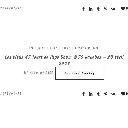
0
2023/04/30
IN
LES VIEUX 45 TOURS DE PAPA DOUM
Les vieux 45 tours de Papa Doum #59 Jukebox – 28 avril
2023
BY
NICO GALTIER
Continue Reading
0
2023/04/28