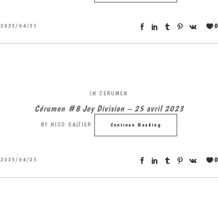
0
2023/04/25
IN
CERUMEN
Cérumen #8 Joy Division – 25 avril 2023
BY
NICO GALTIER
Continue Reading
0
2023/04/25