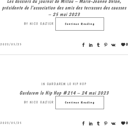
Les dossiers du journal de Millau – Marie-Jeanne Delon,
présidente de l’association des amis des terrasses des causses
– 25 mai 2023
BY
NICO GALTIER
Continue Reading
0
2023/05/25
IN
GARDAREM LO HIP HOP
Gardarem lo Hip Hop #214 – 24 mai 2023
BY
NICO GALTIER
Continue Reading
0
2023/05/25