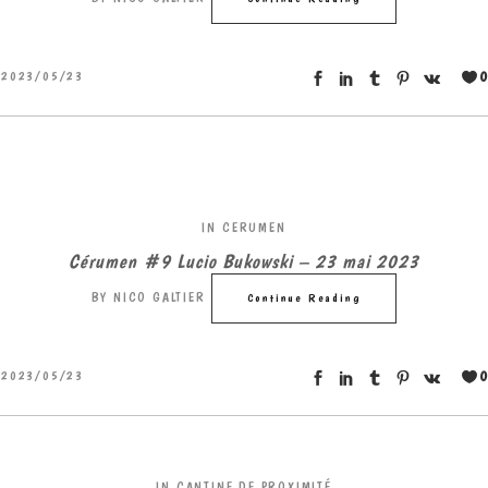
0
2023/05/23
IN
CERUMEN
Cérumen #9 Lucio Bukowski – 23 mai 2023
BY
NICO GALTIER
Continue Reading
0
2023/05/23
IN
CANTINE DE PROXIMITÉ