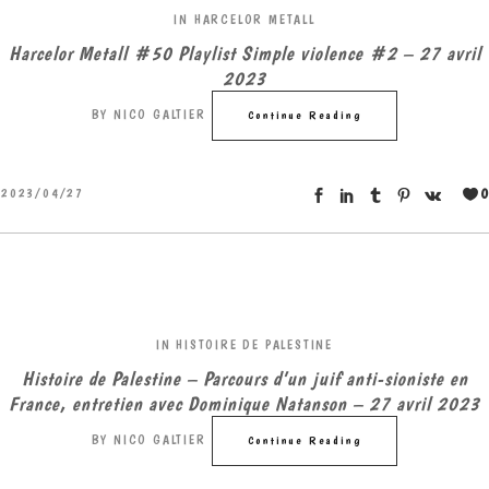
IN
HARCELOR METALL
Harcelor Metall #50 Playlist Simple violence #2 – 27 avril
2023
BY
NICO GALTIER
Continue Reading
0
2023/04/27
IN
HISTOIRE DE PALESTINE
Histoire de Palestine – Parcours d’un juif anti-sioniste en
France, entretien avec Dominique Natanson – 27 avril 2023
BY
NICO GALTIER
Continue Reading