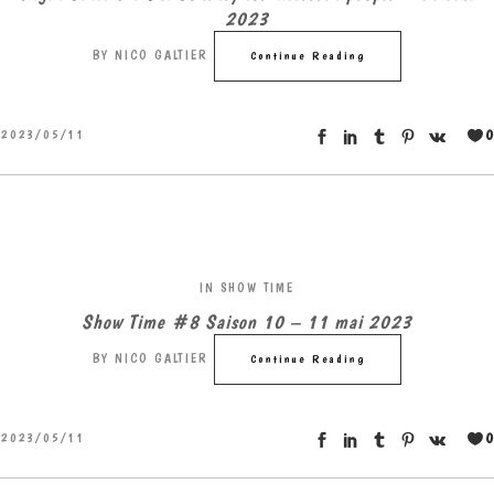
2023
BY
NICO GALTIER
Continue Reading
0
2023/05/11
IN
SHOW TIME
Show Time #8 Saison 10 – 11 mai 2023
BY
NICO GALTIER
Continue Reading
0
2023/05/11