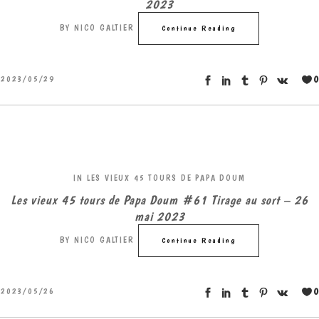
2023
BY
NICO GALTIER
Continue Reading
0
2023/05/29
IN
LES VIEUX 45 TOURS DE PAPA DOUM
Les vieux 45 tours de Papa Doum #61 Tirage au sort – 26
mai 2023
BY
NICO GALTIER
Continue Reading
0
2023/05/26