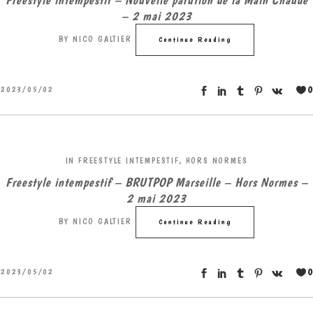
– 2 mai 2023
BY
NICO GALTIER
Continue Reading
0
2023/05/02
IN
FREESTYLE INTEMPESTIF
,
HORS NORMES
Freestyle intempestif – BRUTPOP Marseille – Hors Normes –
2 mai 2023
BY
NICO GALTIER
Continue Reading
0
2023/05/02