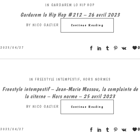
IN
GARDAREM LO HIP HOP
Gardarem lo Hip Hop #212 – 26 avril 2023
BY
NICO GALTIER
Continue Reading
0
2023/04/27
IN
FREESTYLE INTEMPESTIF
,
HORS NORMES
Freestyle intempestif – Jean-Marie Massou, la complainte de
la citerne – Hors norme – 25 avril 2023
BY
NICO GALTIER
Continue Reading
0
2023/04/27