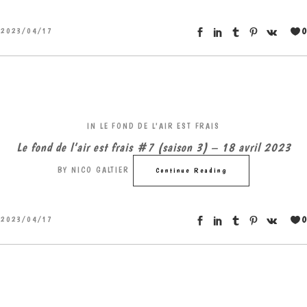
0
2023/04/17
IN
LE FOND DE L'AIR EST FRAIS
Le fond de l’air est frais #7 (saison 3) – 18 avril 2023
BY
NICO GALTIER
Continue Reading
0
2023/04/17