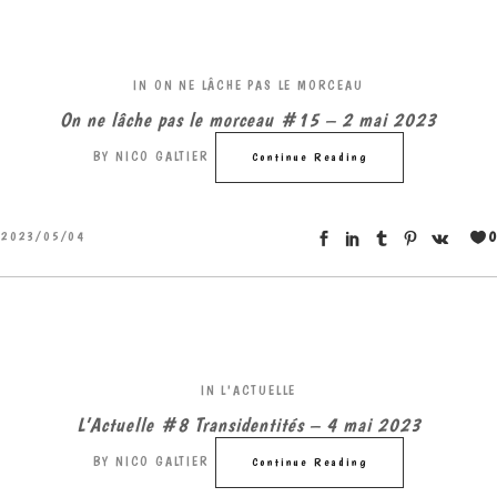
IN
ON NE LÂCHE PAS LE MORCEAU
On ne lâche pas le morceau #15 – 2 mai 2023
BY
NICO GALTIER
Continue Reading
0
2023/05/04
IN
L'ACTUELLE
L’Actuelle #8 Transidentités – 4 mai 2023
BY
NICO GALTIER
Continue Reading