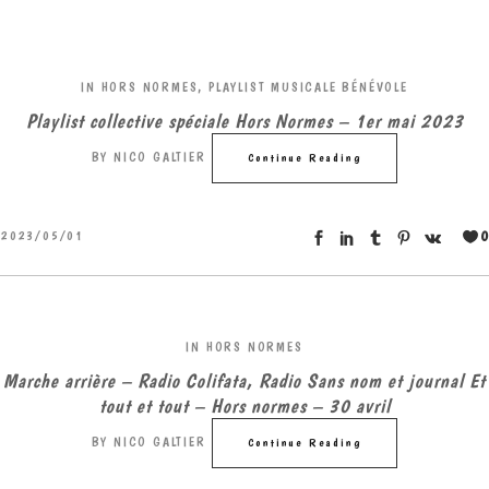
IN
HORS NORMES
,
PLAYLIST MUSICALE BÉNÉVOLE
Playlist collective spéciale Hors Normes – 1er mai 2023
BY
NICO GALTIER
Continue Reading
0
2023/05/01
IN
HORS NORMES
Marche arrière – Radio Colifata, Radio Sans nom et journal Et
tout et tout – Hors normes – 30 avril
BY
NICO GALTIER
Continue Reading