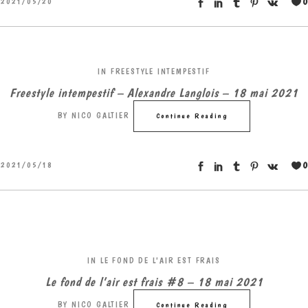
0
2021/05/20
IN
FREESTYLE INTEMPESTIF
Freestyle intempestif – Alexandre Langlois – 18 mai 2021
BY
NICO GALTIER
Continue Reading
0
2021/05/18
IN
LE FOND DE L'AIR EST FRAIS
Le fond de l’air est frais #8 – 18 mai 2021
BY
NICO GALTIER
Continue Reading