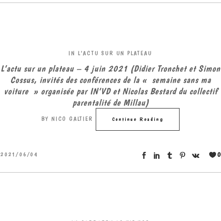
IN
L'ACTU SUR UN PLATEAU
L’actu sur un plateau – 4 juin 2021 (Didier Tronchet et Simon
Cossus, invités des conférences de la « semaine sans ma
voiture » organisée par IN’VD et Nicolas Bestard du collectif
parentalité de Millau)
BY
NICO GALTIER
Continue Reading
0
2021/06/04