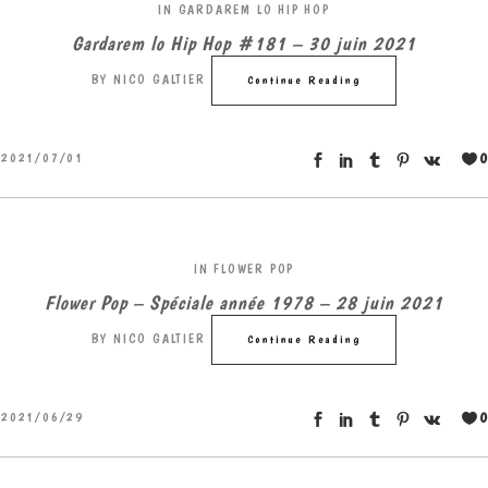
IN
GARDAREM LO HIP HOP
Gardarem lo Hip Hop #181 – 30 juin 2021
BY
NICO GALTIER
Continue Reading
0
2021/07/01
IN
FLOWER POP
Flower Pop – Spéciale année 1978 – 28 juin 2021
BY
NICO GALTIER
Continue Reading
0
2021/06/29