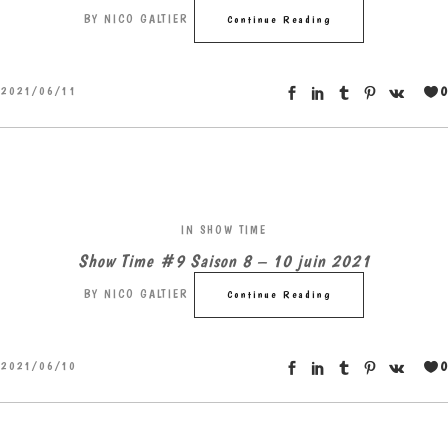
BY
NICO GALTIER
Continue Reading
0
2021/06/11
IN
SHOW TIME
Show Time #9 Saison 8 – 10 juin 2021
BY
NICO GALTIER
Continue Reading
0
2021/06/10