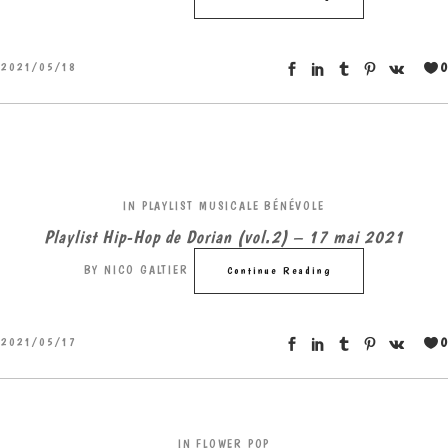
0
2021/05/18
IN
PLAYLIST MUSICALE BÉNÉVOLE
Playlist Hip-Hop de Dorian (vol.2) – 17 mai 2021
BY
NICO GALTIER
Continue Reading
0
2021/05/17
IN
FLOWER POP