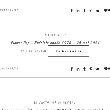
0
2021/05/25
IN
FLOWER POP
Flower Pop – Spéciale année 1976 – 24 mai 2021
BY
NICO GALTIER
Continue Reading
0
2021/05/25
IN
L'ACTU SUR UN PLATEAU