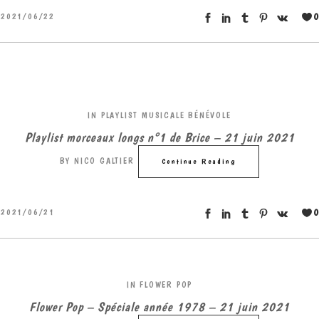
0
2021/06/22
IN
PLAYLIST MUSICALE BÉNÉVOLE
Playlist morceaux longs n°1 de Brice – 21 juin 2021
BY
NICO GALTIER
Continue Reading
0
2021/06/21
IN
FLOWER POP
Flower Pop – Spéciale année 1978 – 21 juin 2021