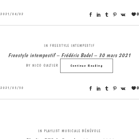
0
2021/04/02
IN
FREESTYLE INTEMPESTIF
Freestyle intempestif – Frédéric Badel – 30 mars 2021
BY
NICO GALTIER
Continue Reading
0
2021/03/30
IN
PLAYLIST MUSICALE BÉNÉVOLE