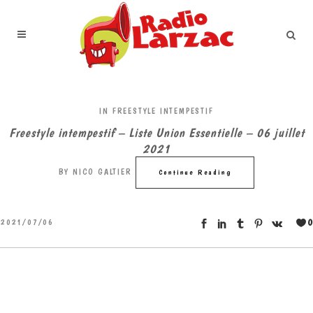
IN
FREESTYLE INTEMPESTIF
Freestyle intempestif – Liste Union Essentielle – 06 juillet
2021
BY
NICO GALTIER
Continue Reading
0
2021/07/06