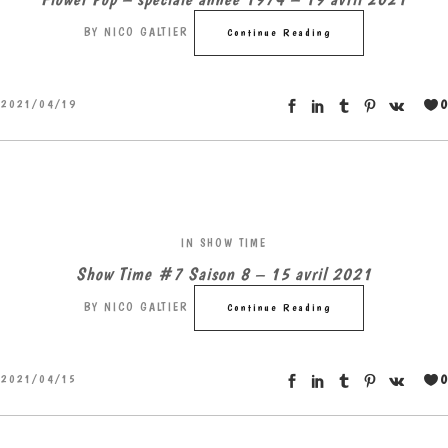
BY
NICO GALTIER
Continue Reading
0
2021/04/19
IN
SHOW TIME
Show Time #7 Saison 8 – 15 avril 2021
BY
NICO GALTIER
Continue Reading
0
2021/04/15