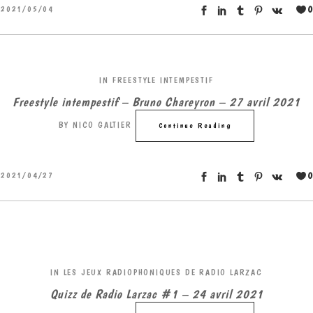
0
2021/05/04
IN
FREESTYLE INTEMPESTIF
Freestyle intempestif – Bruno Chareyron – 27 avril 2021
BY
NICO GALTIER
Continue Reading
0
2021/04/27
IN
LES JEUX RADIOPHONIQUES DE RADIO LARZAC
Quizz de Radio Larzac #1 – 24 avril 2021