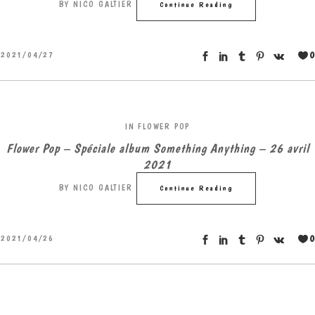
BY
NICO GALTIER
Continue Reading
0
2021/04/27
IN
FLOWER POP
Flower Pop – Spéciale album Something Anything – 26 avril
2021
BY
NICO GALTIER
Continue Reading
0
2021/04/26