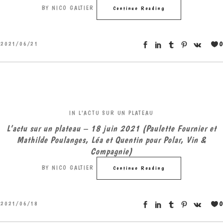
BY
NICO GALTIER
Continue Reading
0
2021/06/21
IN
L'ACTU SUR UN PLATEAU
L’actu sur un plateau – 18 juin 2021 (Paulette Fournier et
Mathilde Poulanges, Léa et Quentin pour Polar, Vin &
Compagnie)
BY
NICO GALTIER
Continue Reading
0
2021/06/18