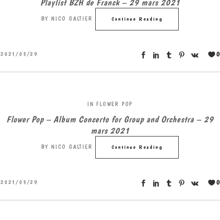
Playlist BZH de Franck – 29 mars 2021
BY
NICO GALTIER
Continue Reading
0
2021/03/29
IN
FLOWER POP
Flower Pop – Album Concerto for Group and Orchestra – 29
mars 2021
BY
NICO GALTIER
Continue Reading
0
2021/03/29