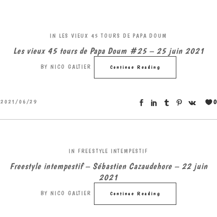
IN
LES VIEUX 45 TOURS DE PAPA DOUM
Les vieux 45 tours de Papa Doum #25 – 25 juin 2021
BY
NICO GALTIER
Continue Reading
0
2021/06/29
IN
FREESTYLE INTEMPESTIF
Freestyle intempestif – Sébastien Cazaudehore – 22 juin
2021
BY
NICO GALTIER
Continue Reading