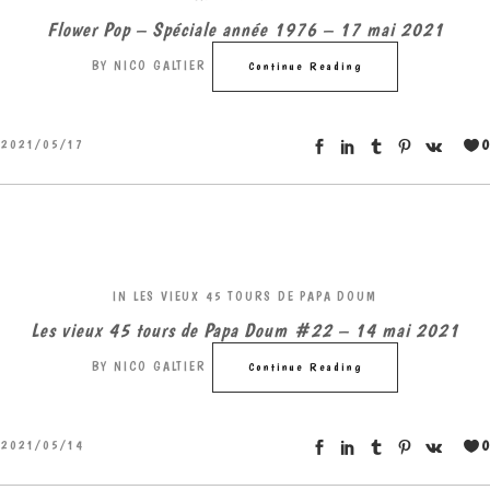
Flower Pop – Spéciale année 1976 – 17 mai 2021
BY
NICO GALTIER
Continue Reading
0
2021/05/17
IN
LES VIEUX 45 TOURS DE PAPA DOUM
Les vieux 45 tours de Papa Doum #22 – 14 mai 2021
BY
NICO GALTIER
Continue Reading
0
2021/05/14