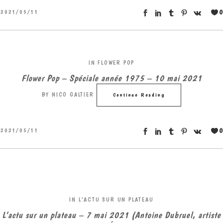
0
2021/05/11
IN
FLOWER POP
Flower Pop – Spéciale année 1975 – 10 mai 2021
BY
NICO GALTIER
Continue Reading
0
2021/05/11
IN
L'ACTU SUR UN PLATEAU
L’actu sur un plateau – 7 mai 2021 (Antoine Dubruel, artiste