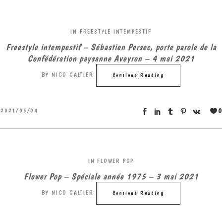
IN
FREESTYLE INTEMPESTIF
Freestyle intempestif – Sébastien Persec, porte parole de la
Confédération paysanne Aveyron – 4 mai 2021
BY
NICO GALTIER
Continue Reading
0
2021/05/04
IN
FLOWER POP
Flower Pop – Spéciale année 1975 – 3 mai 2021
BY
NICO GALTIER
Continue Reading