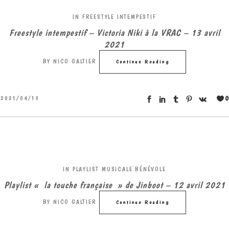
IN
FREESTYLE INTEMPESTIF
Freestyle intempestif – Victoria Niki à la VRAC – 13 avril
2021
BY
NICO GALTIER
Continue Reading
0
2021/04/13
IN
PLAYLIST MUSICALE BÉNÉVOLE
Playlist « la touche française » de Jinboot – 12 avril 2021
BY
NICO GALTIER
Continue Reading