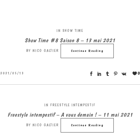
IN
SHOW TIME
Show Time #8 Saison 8 – 13 mai 2021
BY
NICO GALTIER
Continue Reading
0
2021/05/13
IN
FREESTYLE INTEMPESTIF
Freestyle intempestif – A vous demain ! – 11 mai 2021
BY
NICO GALTIER
Continue Reading