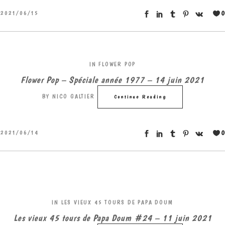
0
2021/06/15
IN
FLOWER POP
Flower Pop – Spéciale année 1977 – 14 juin 2021
BY
NICO GALTIER
Continue Reading
0
2021/06/14
IN
LES VIEUX 45 TOURS DE PAPA DOUM
Les vieux 45 tours de Papa Doum #24 – 11 juin 2021