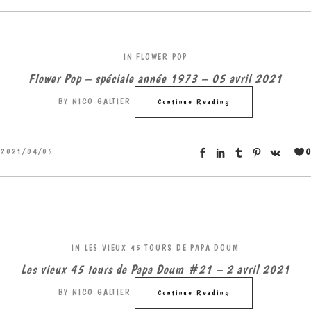
IN
FLOWER POP
Flower Pop – spéciale année 1973 – 05 avril 2021
BY
NICO GALTIER
Continue Reading
0
2021/04/05
IN
LES VIEUX 45 TOURS DE PAPA DOUM
Les vieux 45 tours de Papa Doum #21 – 2 avril 2021
BY
NICO GALTIER
Continue Reading