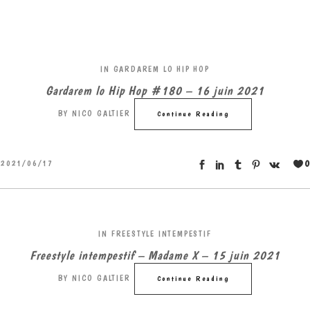
IN
GARDAREM LO HIP HOP
Gardarem lo Hip Hop #180 – 16 juin 2021
BY
NICO GALTIER
Continue Reading
0
2021/06/17
IN
FREESTYLE INTEMPESTIF
Freestyle intempestif – Madame X – 15 juin 2021
BY
NICO GALTIER
Continue Reading