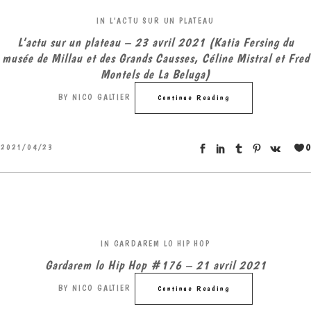
IN
L'ACTU SUR UN PLATEAU
L’actu sur un plateau – 23 avril 2021 (Katia Fersing du
musée de Millau et des Grands Causses, Céline Mistral et Fred
Montels de La Beluga)
BY
NICO GALTIER
Continue Reading
0
2021/04/23
IN
GARDAREM LO HIP HOP
Gardarem lo Hip Hop #176 – 21 avril 2021
BY
NICO GALTIER
Continue Reading