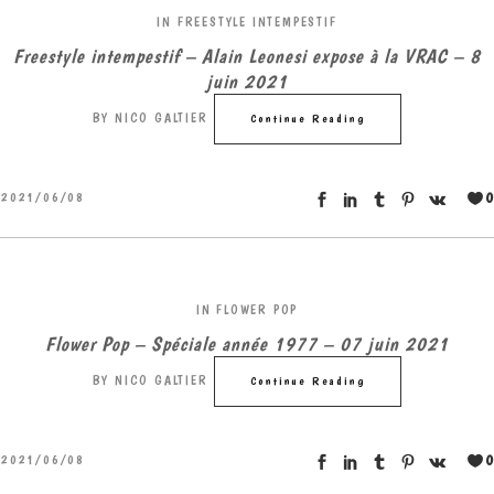
IN
FREESTYLE INTEMPESTIF
Freestyle intempestif – Alain Leonesi expose à la VRAC – 8
juin 2021
BY
NICO GALTIER
Continue Reading
0
2021/06/08
IN
FLOWER POP
Flower Pop – Spéciale année 1977 – 07 juin 2021
BY
NICO GALTIER
Continue Reading
0
2021/06/08