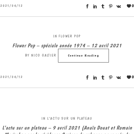
0
2021/04/12
IN
FLOWER POP
Flower Pop – spéciale année 1974 – 12 avril 2021
BY
NICO GALTIER
Continue Reading
0
2021/04/12
IN
L'ACTU SUR UN PLATEAU
L’actu sur un plateau – 9 avril 2021 (Anaïs Douat et Romain