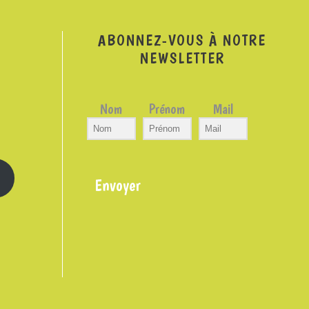
ABONNEZ-VOUS À NOTRE
NEWSLETTER
Nom
Prénom
Mail
Envoyer