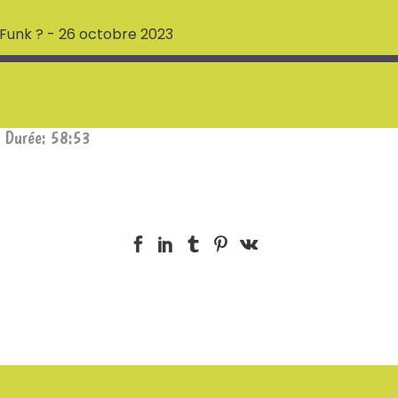
Funk ? - 26 octobre 2023
|
Durée: 58:53
Deezer