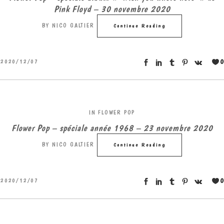
Pink Floyd – 30 novembre 2020
BY
NICO GALTIER
Continue Reading
0
2020/12/07
IN
FLOWER POP
Flower Pop – spéciale année 1968 – 23 novembre 2020
BY
NICO GALTIER
Continue Reading
0
2020/12/07