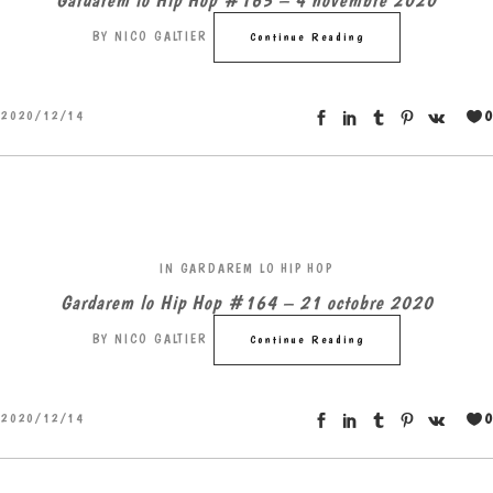
BY
NICO GALTIER
Continue Reading
0
2020/12/14
IN
GARDAREM LO HIP HOP
Gardarem lo Hip Hop #164 – 21 octobre 2020
BY
NICO GALTIER
Continue Reading
0
2020/12/14