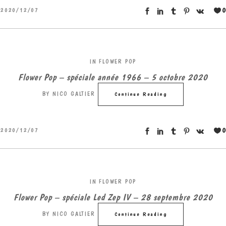
0
2020/12/07
IN
FLOWER POP
Flower Pop – spéciale année 1966 – 5 octobre 2020
BY
NICO GALTIER
Continue Reading
0
2020/12/07
IN
FLOWER POP
Flower Pop – spéciale Led Zep IV – 28 septembre 2020
BY
NICO GALTIER
Continue Reading