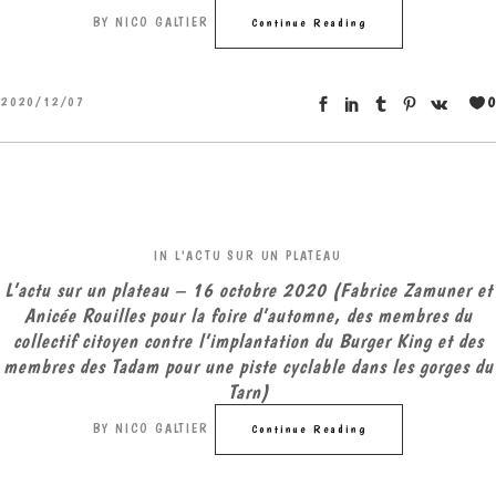
BY
NICO GALTIER
Continue Reading
0
2020/12/07
IN
L'ACTU SUR UN PLATEAU
L’actu sur un plateau – 16 octobre 2020 (Fabrice Zamuner et
Anicée Rouilles pour la foire d’automne, des membres du
collectif citoyen contre l’implantation du Burger King et des
membres des Tadam pour une piste cyclable dans les gorges du
Tarn)
BY
NICO GALTIER
Continue Reading