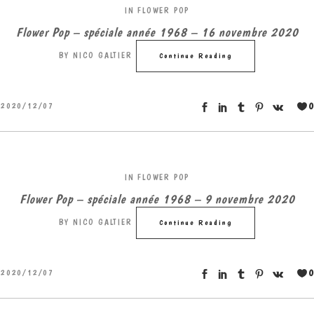
IN
FLOWER POP
Flower Pop – spéciale année 1968 – 16 novembre 2020
BY
NICO GALTIER
Continue Reading
0
2020/12/07
IN
FLOWER POP
Flower Pop – spéciale année 1968 – 9 novembre 2020
BY
NICO GALTIER
Continue Reading
0
2020/12/07