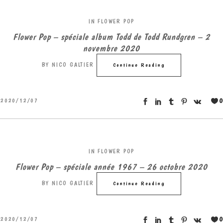
IN
FLOWER POP
Flower Pop – spéciale album Todd de Todd Rundgren – 2
novembre 2020
BY
NICO GALTIER
Continue Reading
0
2020/12/07
IN
FLOWER POP
Flower Pop – spéciale année 1967 – 26 octobre 2020
BY
NICO GALTIER
Continue Reading
0
2020/12/07