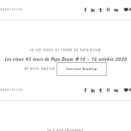
0
2020/12/10
IN
LES VIEUX 45 TOURS DE PAPA DOUM
Les vieux 45 tours de Papa Doum #10 – 16 octobre 2020
BY
NICO GALTIER
Continue Reading
0
2020/12/10
IN
À VOS TROUSSES