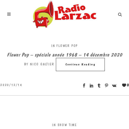
IN
FLOWER POP
Flower Pop – spéciale année 1968 – 14 décembre 2020
BY
NICO GALTIER
Continue Reading
0
2020/12/14
IN
SHOW TIME