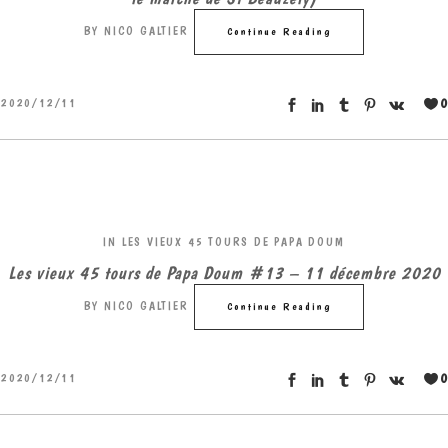
BY
NICO GALTIER
Continue Reading
0
2020/12/11
IN
LES VIEUX 45 TOURS DE PAPA DOUM
Les vieux 45 tours de Papa Doum #13 – 11 décembre 2020
BY
NICO GALTIER
Continue Reading
0
2020/12/11