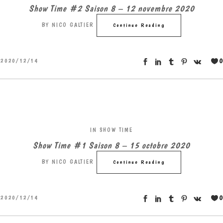
Show Time #2 Saison 8 – 12 novembre 2020
BY
NICO GALTIER
Continue Reading
0
2020/12/14
IN
SHOW TIME
Show Time #1 Saison 8 – 15 octobre 2020
BY
NICO GALTIER
Continue Reading
0
2020/12/14