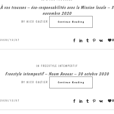
À vos trousses – éco-responsabilités avec la Mission locale – 3
novembre 2020
BY
NICO GALTIER
Continue Reading
0
2020/12/07
IN
FREESTYLE INTEMPESTIF
Freestyle intempestif – Noam Anouar – 20 octobre 2020
BY
NICO GALTIER
Continue Reading
0
2020/12/07