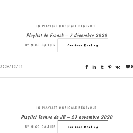
IN
PLAYLIST MUSICALE BÉNÉVOLE
Playlist de Franck – 7 décembre 2020
BY
NICO GALTIER
Continue Reading
0
2020/12/14
IN
PLAYLIST MUSICALE BÉNÉVOLE
Playlist Techno de JB – 23 novembre 2020
BY
NICO GALTIER
Continue Reading