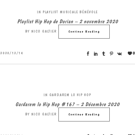
IN
PLAYLIST MUSICALE BÉNÉVOLE
Playlist Hip Hop de Dorian – 2 novembre 2020
BY
NICO GALTIER
Continue Reading
0
2020/12/14
IN
GARDAREM LO HIP HOP
Gardarem lo Hip Hop #167 – 2 Décembre 2020
BY
NICO GALTIER
Continue Reading