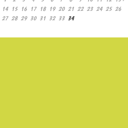
14
15
16
17
18
19
20
21
22
23
24
25
26
27
28
29
30
31
32
33
34