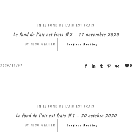
IN
LE FOND DE L'AIR EST FRAIS
Le fond de l’air est frais #2 – 17 novembre 2020
BY
NICO GALTIER
Continue Reading
0
2020/12/07
IN
LE FOND DE L'AIR EST FRAIS
Le fond de l’air est frais #1 – 20 octobre 2020
BY
NICO GALTIER
Continue Reading