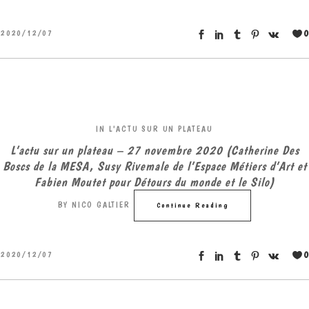
0
2020/12/07
IN
L'ACTU SUR UN PLATEAU
L’actu sur un plateau – 27 novembre 2020 (Catherine Des
Boscs de la MESA, Susy Rivemale de l’Espace Métiers d’Art et
Fabien Moutet pour Détours du monde et le Silo)
BY
NICO GALTIER
Continue Reading
0
2020/12/07