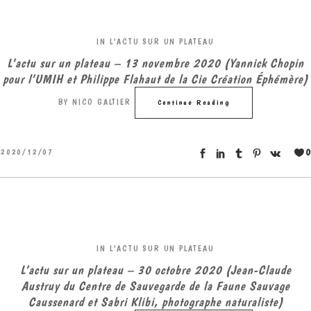
IN
L'ACTU SUR UN PLATEAU
L’actu sur un plateau – 13 novembre 2020 (Yannick Chopin
pour l’UMIH et Philippe Flahaut de la Cie Création Éphémère)
BY
NICO GALTIER
Continue Reading
0
2020/12/07
IN
L'ACTU SUR UN PLATEAU
L’actu sur un plateau – 30 octobre 2020 (Jean-Claude
Austruy du Centre de Sauvegarde de la Faune Sauvage
Caussenard et Sabri Klibi, photographe naturaliste)