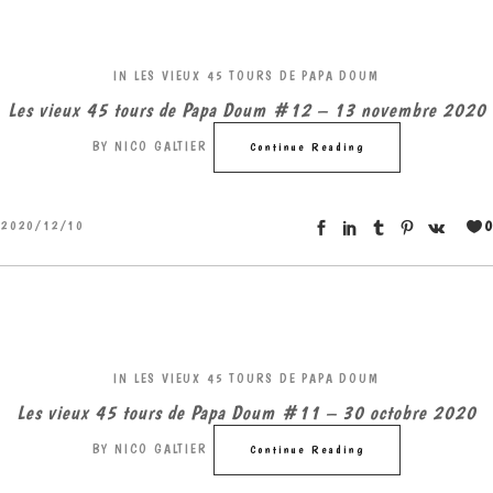
IN
LES VIEUX 45 TOURS DE PAPA DOUM
Les vieux 45 tours de Papa Doum #12 – 13 novembre 2020
BY
NICO GALTIER
Continue Reading
0
2020/12/10
IN
LES VIEUX 45 TOURS DE PAPA DOUM
Les vieux 45 tours de Papa Doum #11 – 30 octobre 2020
BY
NICO GALTIER
Continue Reading