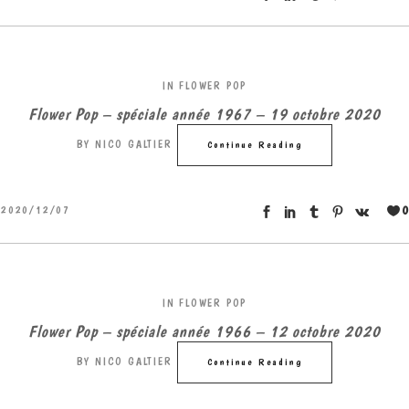
IN
FLOWER POP
Flower Pop – spéciale année 1967 – 19 octobre 2020
BY
NICO GALTIER
Continue Reading
0
2020/12/07
IN
FLOWER POP
Flower Pop – spéciale année 1966 – 12 octobre 2020
BY
NICO GALTIER
Continue Reading