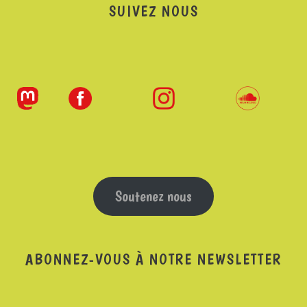
SUIVEZ NOUS
Soutenez nous
ABONNEZ-VOUS À NOTRE NEWSLETTER