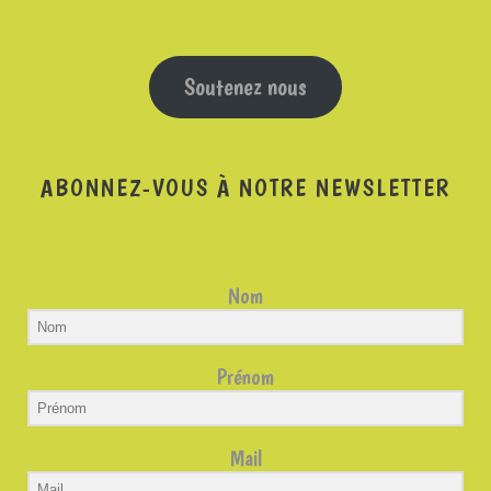
Soutenez nous
ABONNEZ-VOUS À NOTRE NEWSLETTER
Nom
Prénom
Mail