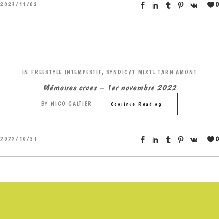
0
2023/11/02
IN
FREESTYLE INTEMPESTIF
,
SYNDICAT MIXTE TARN AMONT
Mémoires crues – 1er novembre 2022
BY
NICO GALTIER
Continue Reading
0
2022/10/31