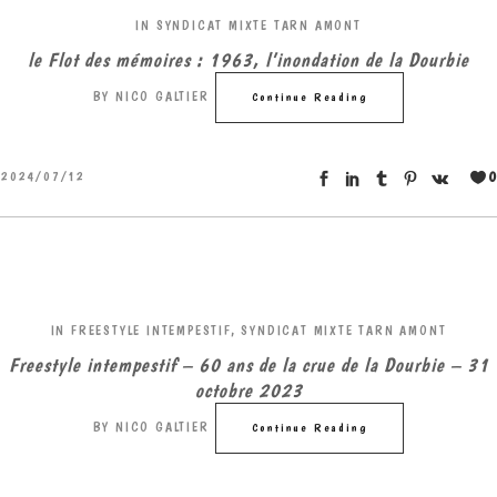
IN
SYNDICAT MIXTE TARN AMONT
le Flot des mémoires : 1963, l’inondation de la Dourbie
BY
NICO GALTIER
Continue Reading
0
2024/07/12
IN
FREESTYLE INTEMPESTIF
,
SYNDICAT MIXTE TARN AMONT
Freestyle intempestif – 60 ans de la crue de la Dourbie – 31
octobre 2023
BY
NICO GALTIER
Continue Reading