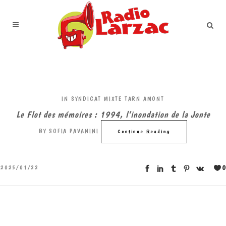
IN
SYNDICAT MIXTE TARN AMONT
Le Flot des mémoires : 1994, l’inondation de la Jonte
BY
SOFIA PAVANINI
Continue Reading
0
2025/01/22