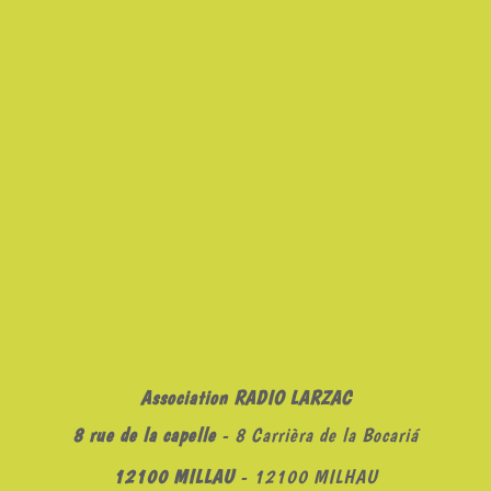
Association RADIO LARZAC
8 rue de la capelle
- 8 Carrièra de la Bocariá
12100 MILLAU
- 12100 MILHAU