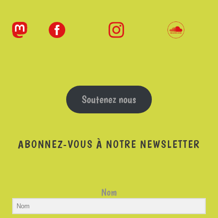
Soutenez nous
ABONNEZ-VOUS À NOTRE NEWSLETTER
Nom