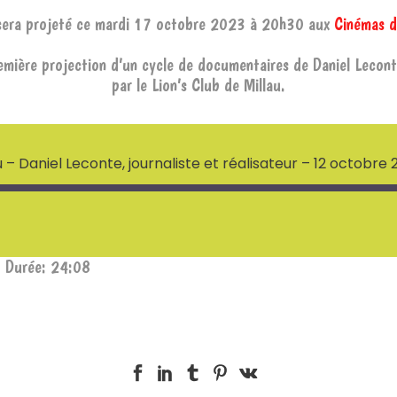
 sera projeté ce mardi 17 octobre 2023 à 20h30 aux
Cinémas d
remière projection d’un cycle de documentaires de Daniel Lecont
par le Lion’s Club de Millau.
u – Daniel Leconte, journaliste et réalisateur – 12 octobre 
|
Durée: 24:08