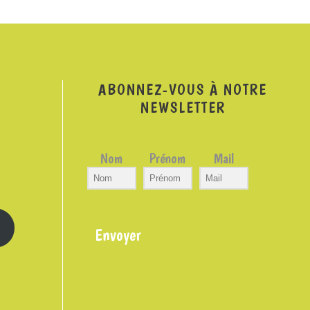
ABONNEZ-VOUS À NOTRE
NEWSLETTER
Nom
Prénom
Mail
Envoyer