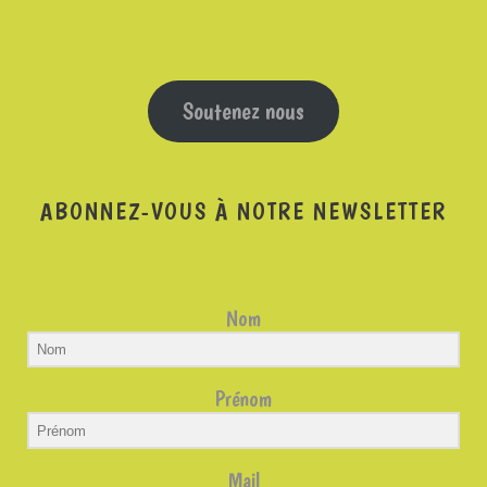
Soutenez nous
ABONNEZ-VOUS À NOTRE NEWSLETTER
Nom
Prénom
Mail