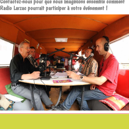
Contactez-nous pour que nous imaginions ensemble comment
Radio Larzac pourrait participer à votre événement !