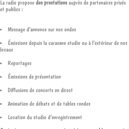
La radio propose
des prestations
auprès de partenaires privés
et publics :
Message d’annonce sur nos ondes
Émissions depuis la caravane studio ou à l’extérieur de nos
locaux
Reportages
Émissions de présentation
Diffusions de concerts en direct
Animation de débats et de tables rondes
Location du studio d’enregistrement