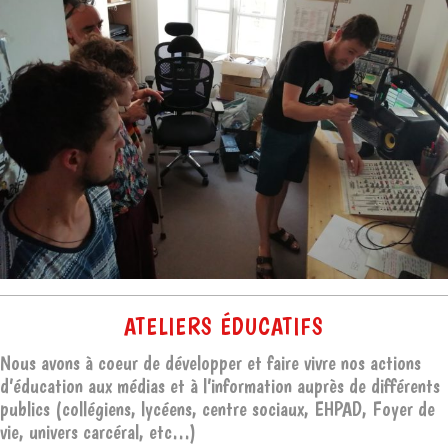
ATELIERS ÉDUCATIFS
Nous avons à coeur de développer et faire vivre nos actions
d’éducation aux médias et à l’information auprès de différents
publics (collégiens, lycéens, centre sociaux, EHPAD, Foyer de
vie, univers carcéral, etc…)