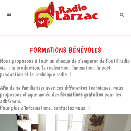
FORMATIONS BÉNÉVOLES
Nous proposons à tout un chacun de s’emparer de l’outil radio
via : la production, la réalisation, l’animation, la post-
production et la technique radio !
Afin de se familiariser avec ces différentes techniques, nous
proposons chaque année des
formations gratuites
pour les
adhérents.
Pour plus d’informations, contactez nous !