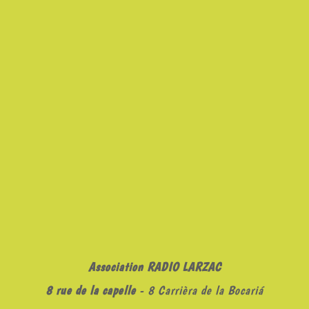
Association RADIO LARZAC
8 rue de la capelle
- 8 Carrièra de la Bocariá