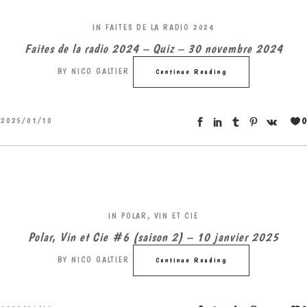
IN
FAITES DE LA RADIO 2024
Faites de la radio 2024 – Quiz – 30 novembre 2024
BY
NICO GALTIER
Continue Reading
0
2025/01/10
IN
POLAR, VIN ET CIE
Polar, Vin et Cie #6 (saison 2) – 10 janvier 2025
BY
NICO GALTIER
Continue Reading