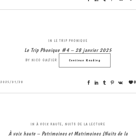
IN
LE TRIP PHONIQUE
Le Trip Phonique #4 – 28 janvier 2025
BY
NICO GALTIER
Continue Reading
0
2025/01/28
IN
À VOIX HAUTE
,
NUITS DE LA LECTURE
À voix haute – Patrimoines et Matrimoines (Nuits de la