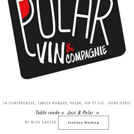
IN
CONFÉRENCES, TABLES RONDES
,
POLAR, VIN ET CIE - HORS-SÉRIE
Table ronde « Jazz & Polar »
BY
NICO GALTIER
Continue Reading