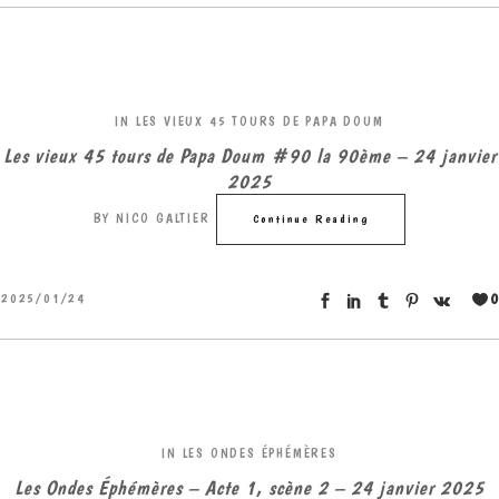
IN
LES VIEUX 45 TOURS DE PAPA DOUM
Les vieux 45 tours de Papa Doum #90 la 90ème – 24 janvier
2025
BY
NICO GALTIER
Continue Reading
0
2025/01/24
IN
LES ONDES ÉPHÉMÈRES
Les Ondes Éphémères – Acte 1, scène 2 – 24 janvier 2025