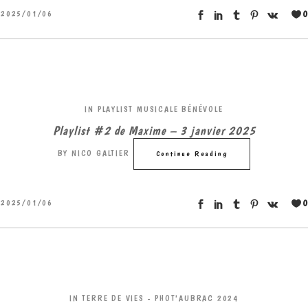
0
2025/01/06
IN
PLAYLIST MUSICALE BÉNÉVOLE
Playlist #2 de Maxime – 3 janvier 2025
BY
NICO GALTIER
Continue Reading
0
2025/01/06
IN
TERRE DE VIES - PHOT'AUBRAC 2024