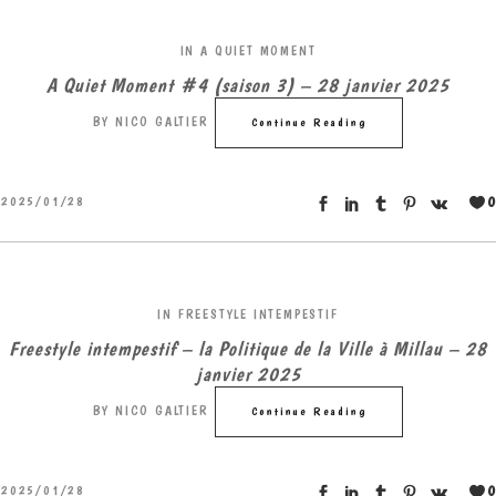
IN
A QUIET MOMENT
A Quiet Moment #4 (saison 3) – 28 janvier 2025
BY
NICO GALTIER
Continue Reading
0
2025/01/28
IN
FREESTYLE INTEMPESTIF
Freestyle intempestif – la Politique de la Ville à Millau – 28
janvier 2025
BY
NICO GALTIER
Continue Reading
0
2025/01/28