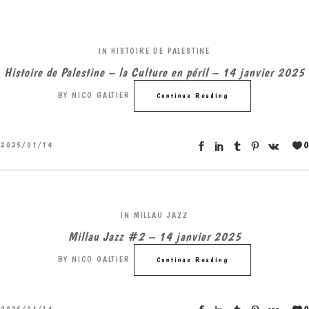
IN
HISTOIRE DE PALESTINE
Histoire de Palestine – la Culture en péril – 14 janvier 2025
BY
NICO GALTIER
Continue Reading
0
2025/01/14
IN
MILLAU JAZZ
Millau Jazz #2 – 14 janvier 2025
BY
NICO GALTIER
Continue Reading
0
2025/01/14