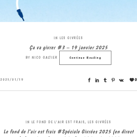
IN
LES GIVRÉES
Ça va givrer #3 – 19 janvier 2025
BY
NICO GALTIER
Continue Reading
0
2025/01/19
IN
LE FOND DE L'AIR EST FRAIS
,
LES GIVRÉES
Le fond de l’air est frais #Spéciale Givrées 2025 (en direct