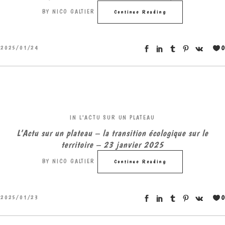
BY
NICO GALTIER
Continue Reading
0
2025/01/24
IN
L'ACTU SUR UN PLATEAU
L’Actu sur un plateau – la transition écologique sur le
territoire – 23 janvier 2025
BY
NICO GALTIER
Continue Reading
0
2025/01/23