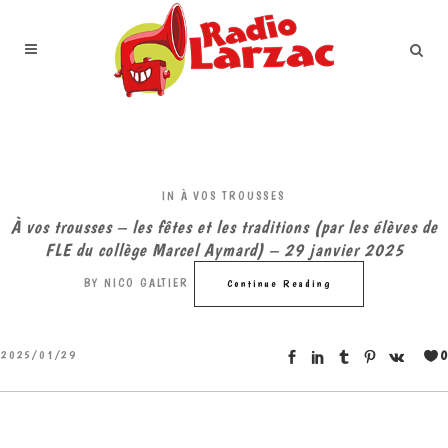
IN
À VOS TROUSSES
À vos trousses – les fêtes et les traditions (par les élèves de
FLE du collège Marcel Aymard) – 29 janvier 2025
BY
NICO GALTIER
Continue Reading
0
2025/01/29