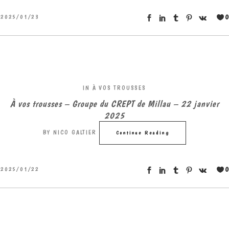
0
2025/01/23
IN
À VOS TROUSSES
À vos trousses – Groupe du CREPT de Millau – 22 janvier
2025
BY
NICO GALTIER
Continue Reading
0
2025/01/22