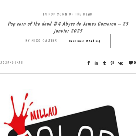
IN
POP CORN OF THE DEAD
Pop corn of the dead #4 Abyss de James Cameron – 23
janvier 2025
BY
NICO GALTIER
Continue Reading
0
2025/01/23