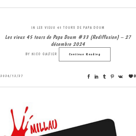
IN
LES VIEUX 45 TOURS DE PAPA DOUM
Les vieux 45 tours de Papa Doum #33 (Rediffusion) – 27
décembre 2024
BY
NICO GALTIER
Continue Reading
0
2024/12/27