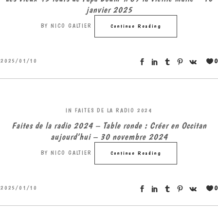
janvier 2025
BY
NICO GALTIER
Continue Reading
0
2025/01/10
IN
FAITES DE LA RADIO 2024
Faites de la radio 2024 – Table ronde : Créer en Occitan
aujourd’hui – 30 novembre 2024
BY
NICO GALTIER
Continue Reading
0
2025/01/10