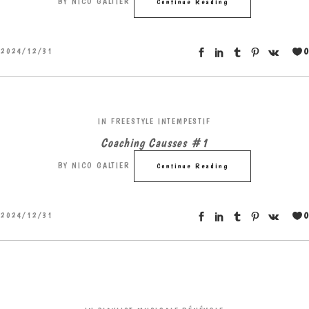
BY
NICO GALTIER
Continue Reading
0
2024/12/31
IN
FREESTYLE INTEMPESTIF
Coaching Causses #1
BY
NICO GALTIER
Continue Reading
0
2024/12/31