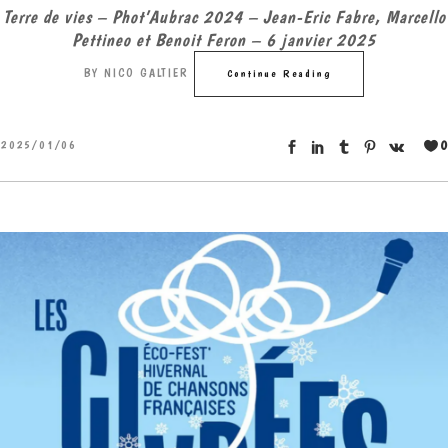
Terre de vies – Phot’Aubrac 2024 – Jean-Eric Fabre, Marcello
Pettineo et Benoit Feron – 6 janvier 2025
BY
NICO GALTIER
Continue Reading
0
2025/01/06