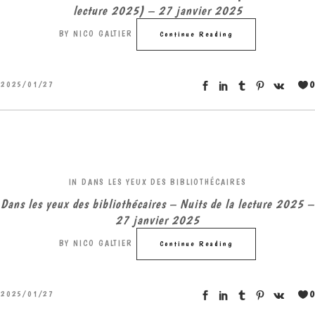
lecture 2025) – 27 janvier 2025
BY
NICO GALTIER
Continue Reading
0
2025/01/27
IN
DANS LES YEUX DES BIBLIOTHÉCAIRES
Dans les yeux des bibliothécaires – Nuits de la lecture 2025 –
27 janvier 2025
BY
NICO GALTIER
Continue Reading
0
2025/01/27