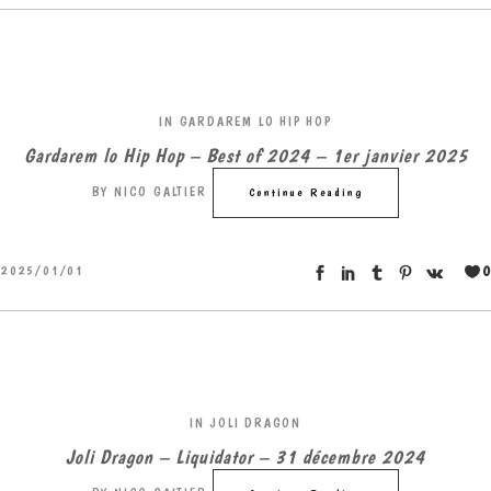
IN
GARDAREM LO HIP HOP
Gardarem lo Hip Hop – Best of 2024 – 1er janvier 2025
BY
NICO GALTIER
Continue Reading
0
2025/01/01
IN
JOLI DRAGON
Joli Dragon – Liquidator – 31 décembre 2024