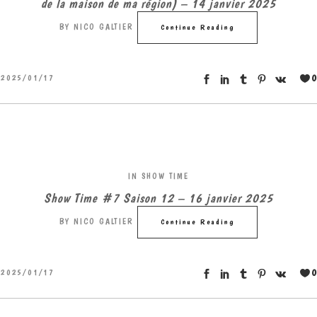
de la maison de ma région) – 14 janvier 2025
BY
NICO GALTIER
Continue Reading
0
2025/01/17
IN
SHOW TIME
Show Time #7 Saison 12 – 16 janvier 2025
BY
NICO GALTIER
Continue Reading
0
2025/01/17