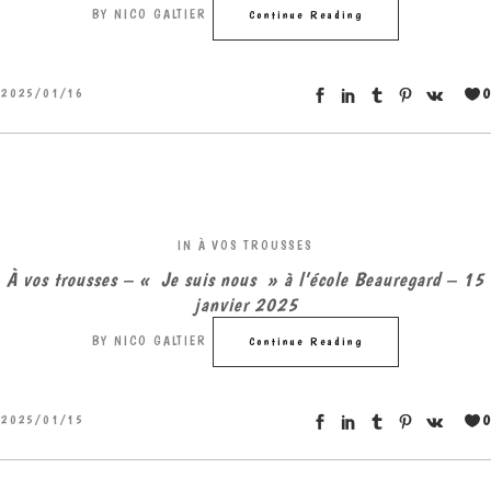
BY
NICO GALTIER
Continue Reading
0
2025/01/16
IN
À VOS TROUSSES
À vos trousses – « Je suis nous » à l’école Beauregard – 15
janvier 2025
BY
NICO GALTIER
Continue Reading
0
2025/01/15