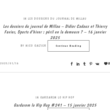
IN
LES DOSSIERS DU JOURNAL DE MILLAU
Les dossiers du journal de Millau – Didier Cadaux et Thierry
Favier, Sports d’hiver : péril en la demeure ? – 16 janvier
2025
BY
NICO GALTIER
Continue Reading
0
2025/01/16
IN
GARDAREM LO HIP HOP
Gardarem lo Hip Hop #241 – 15 janvier 2025