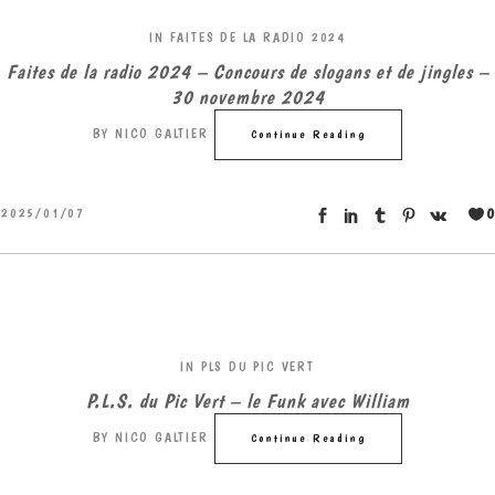
IN
FAITES DE LA RADIO 2024
Faites de la radio 2024 – Concours de slogans et de jingles –
30 novembre 2024
BY
NICO GALTIER
Continue Reading
0
2025/01/07
IN
PLS DU PIC VERT
P.L.S. du Pic Vert – le Funk avec William
BY
NICO GALTIER
Continue Reading