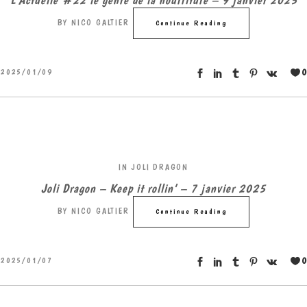
BY
NICO GALTIER
Continue Reading
0
2025/01/09
IN
JOLI DRAGON
Joli Dragon – Keep it rollin’ – 7 janvier 2025
BY
NICO GALTIER
Continue Reading
0
2025/01/07