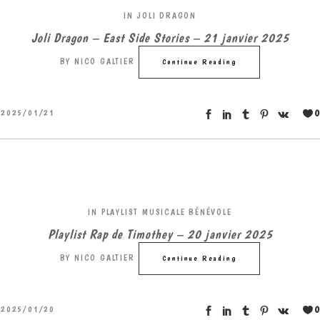
IN
JOLI DRAGON
Joli Dragon – East Side Stories – 21 janvier 2025
BY
NICO GALTIER
Continue Reading
0
2025/01/21
IN
PLAYLIST MUSICALE BÉNÉVOLE
Playlist Rap de Timothey – 20 janvier 2025
BY
NICO GALTIER
Continue Reading
0
2025/01/20