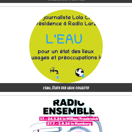
L'EAU, ÉTATS DES LIEUX COLLECTIF