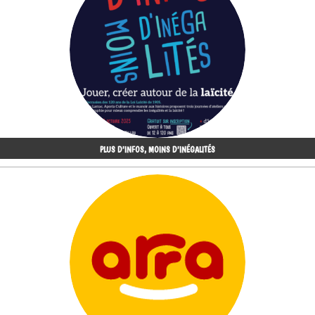
PLUS D'INFOS, MOINS D'INÉGALITÉS