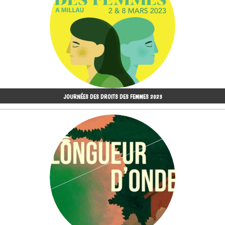
JOURNÉES DES DROITS DES FEMMES 2023