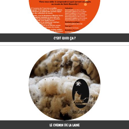
C'EST QUOI ÇA ?
LE CHEMIN DE LA LAINE