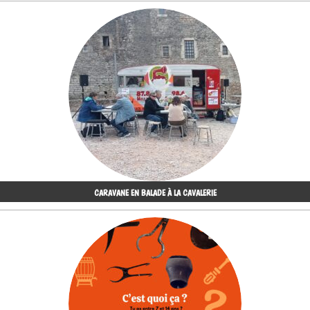
CARAVANE EN BALADE À LA CAVALERIE