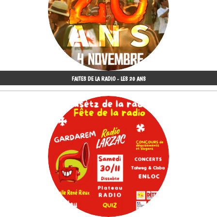
FAITES DE LA RADIO - LES 20 ANS