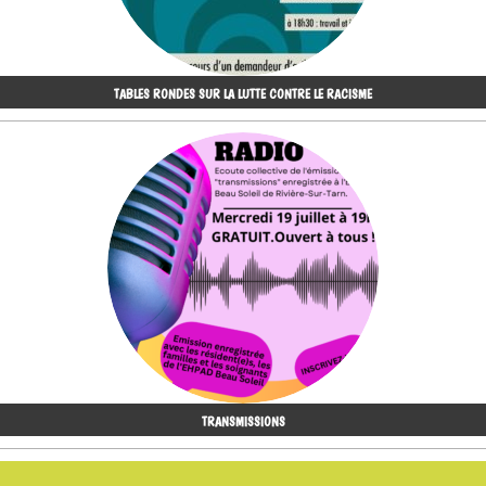
TABLES RONDES SUR LA LUTTE CONTRE LE RACISME
TRANSMISSIONS