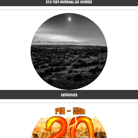
ÉCO FEST-HIVERNAL LES GIVRÉES
ENTREVUES