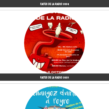
FAITES DE LA RADIO 2024
FAITES DE LA RADIO 2025