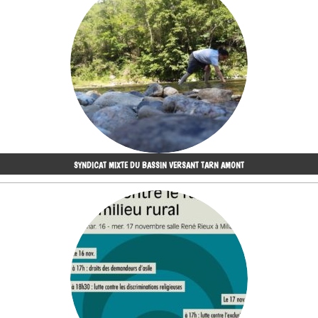
SYNDICAT MIXTE DU BASSIN VERSANT TARN AMONT