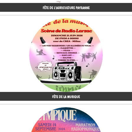
FÊTE DE L'AGRICULTURE PAYSANNE
FÊTE DE LA MUSIQUE