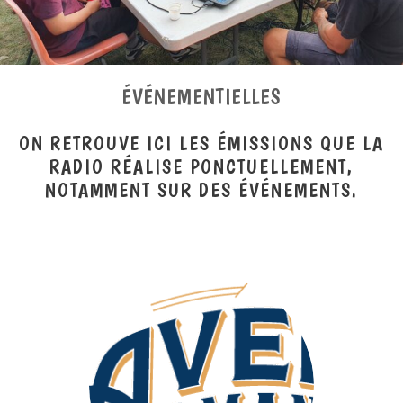
ÉVÉNEMENTIELLES
ON RETROUVE ICI LES ÉMISSIONS QUE LA
RADIO RÉALISE PONCTUELLEMENT,
NOTAMMENT SUR DES ÉVÉNEMENTS.