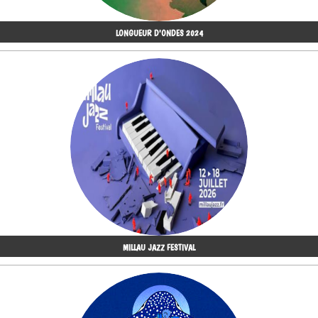
LONGUEUR D'ONDES 2024
MILLAU JAZZ FESTIVAL