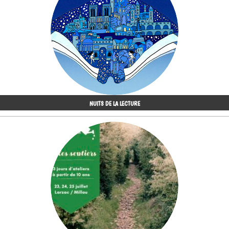
NUITS DE LA LECTURE