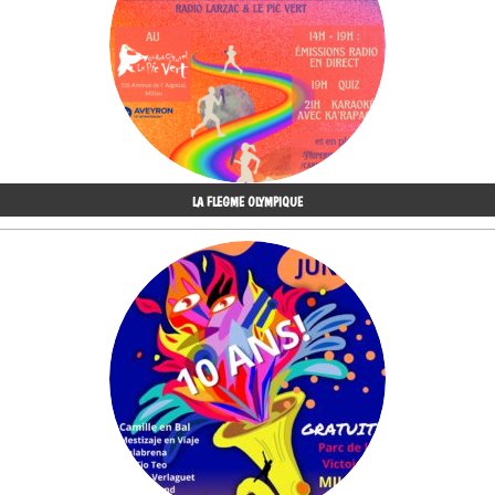
LA FLEGME OLYMPIQUE