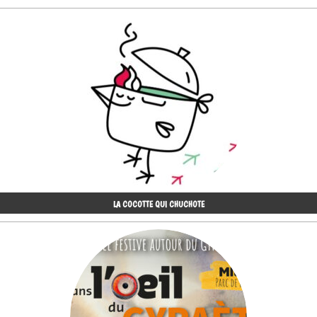
LA COCOTTE QUI CHUCHOTE