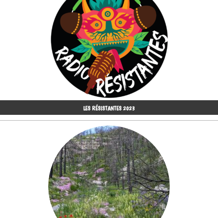
LES RÉSISTANTES 2023