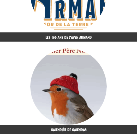
LES 100 ANS DE L'AVEN ARMAND
CALENDIÈR DE CALENDAS