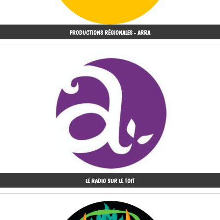
PRODUCTIONS RÉGIONALES - ARRA
LE RADIO SUR LE TOIT