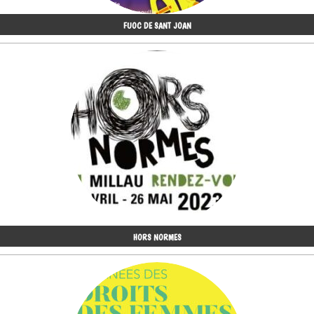
FUOC DE SANT JOAN
HORS NORMES