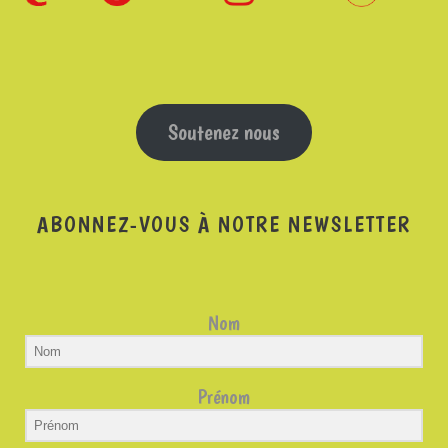
Soutenez nous
ABONNEZ-VOUS À NOTRE NEWSLETTER
Nom
Prénom