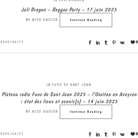
IN
JOLI DRAGON
Joli Dragon – Reggae Party – 17 juin 2025
BY
NICO GALTIER
Continue Reading
0
2025/06/17
IN
FUOC DE SANT JOAN
Plateau radio Fuoc de Sant Joan 2025 – l’Occitan en Aveyron
: état des lieux et avenir(s) – 14 juin 2025
BY
NICO GALTIER
Continue Reading
0
2025/06/17