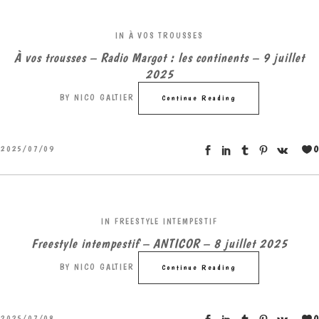
IN
À VOS TROUSSES
À vos trousses – Radio Margot : les continents – 9 juillet
2025
BY
NICO GALTIER
Continue Reading
0
2025/07/09
IN
FREESTYLE INTEMPESTIF
Freestyle intempestif – ANTICOR – 8 juillet 2025
BY
NICO GALTIER
Continue Reading
0
2025/07/08