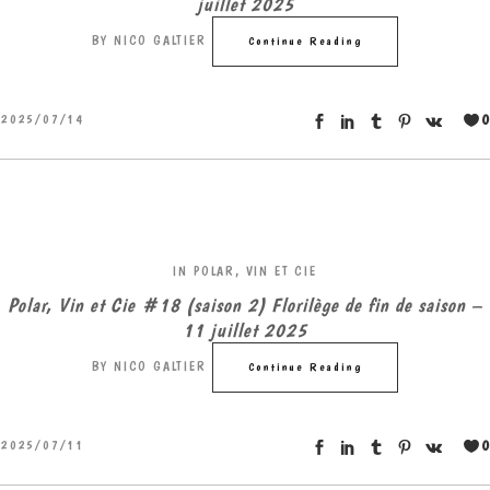
juillet 2025
BY
NICO GALTIER
Continue Reading
0
2025/07/14
IN
POLAR, VIN ET CIE
Polar, Vin et Cie #18 (saison 2) Florilège de fin de saison –
11 juillet 2025
BY
NICO GALTIER
Continue Reading
0
2025/07/11