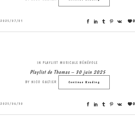
0
2025/07/01
IN
PLAYLIST MUSICALE BÉNÉVOLE
Playlist de Thomas – 30 juin 2025
BY
NICO GALTIER
Continue Reading
0
2025/06/30