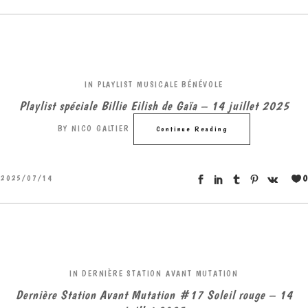
IN
PLAYLIST MUSICALE BÉNÉVOLE
Playlist spéciale Billie Eilish de Gaïa – 14 juillet 2025
BY
NICO GALTIER
Continue Reading
0
2025/07/14
IN
DERNIÈRE STATION AVANT MUTATION
Dernière Station Avant Mutation #17 Soleil rouge – 14