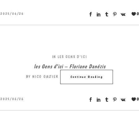
0
2025/06/26
IN
LES GENS D'ICI
les Gens d’ici – Floriane Danézis
BY
NICO GALTIER
Continue Reading
0
2025/06/26