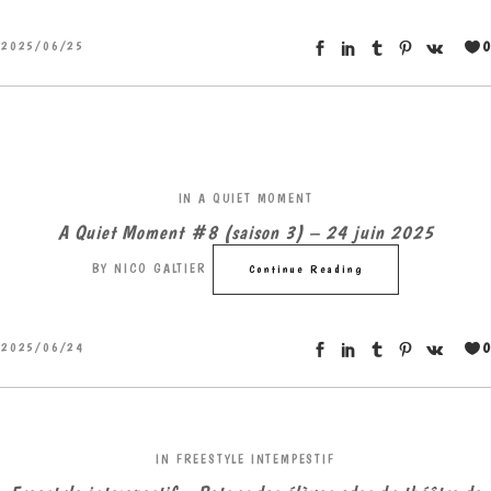
0
2025/06/25
IN
A QUIET MOMENT
A Quiet Moment #8 (saison 3) – 24 juin 2025
BY
NICO GALTIER
Continue Reading
0
2025/06/24
IN
FREESTYLE INTEMPESTIF