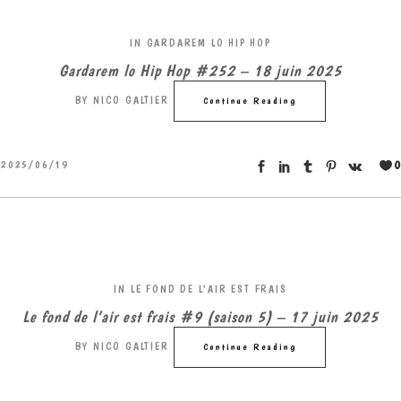
IN
GARDAREM LO HIP HOP
Gardarem lo Hip Hop #252 – 18 juin 2025
BY
NICO GALTIER
Continue Reading
0
2025/06/19
IN
LE FOND DE L'AIR EST FRAIS
Le fond de l’air est frais #9 (saison 5) – 17 juin 2025
BY
NICO GALTIER
Continue Reading