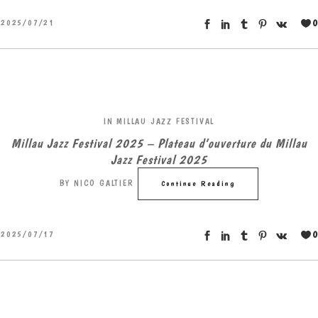
0
2025/07/21
IN
MILLAU JAZZ FESTIVAL
Millau Jazz Festival 2025 – Plateau d’ouverture du Millau
Jazz Festival 2025
BY
NICO GALTIER
Continue Reading
0
2025/07/17