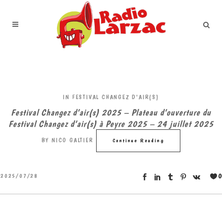
IN
FESTIVAL CHANGEZ D'AIR(S)
Festival Changez d’air(s) 2025 – Plateau d’ouverture du
Festival Changez d’air(s) à Peyre 2025 – 24 juillet 2025
BY
NICO GALTIER
Continue Reading
0
2025/07/28