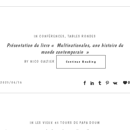
IN
CONFÉRENCES, TABLES RONDES
Présentation du livre « Multinationales, une histoire du
monde contemporain »
BY
NICO GALTIER
Continue Reading
0
2025/06/16
IN
LES VIEUX 45 TOURS DE PAPA DOUM