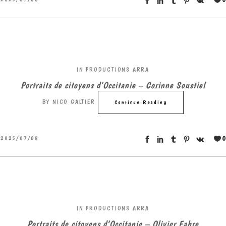
IN
PRODUCTIONS ARRA
Portraits de citoyens d’Occitanie – Corinne Soustiel
BY
NICO GALTIER
Continue Reading
0
2025/07/08
IN
PRODUCTIONS ARRA
Portraits de citoyens d’Occitanie – Olivier Fabre