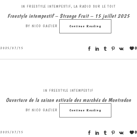
IN
FREESTYLE INTEMPESTIF
,
LA RADIO SUR LE TOIT
Freestyle intempestif – Strange Fruit – 15 juillet 2025
BY
NICO GALTIER
Continue Reading
0
2025/07/15
IN
FREESTYLE INTEMPESTIF
Ouverture de la saison estivale des marchés de Montredon
BY
NICO GALTIER
Continue Reading
0
2025/07/15