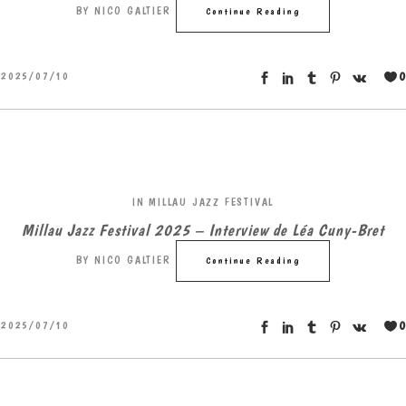
BY
NICO GALTIER
Continue Reading
0
2025/07/10
IN
MILLAU JAZZ FESTIVAL
Millau Jazz Festival 2025 – Interview de Léa Cuny-Bret
BY
NICO GALTIER
Continue Reading
0
2025/07/10