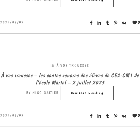
0
2025/07/02
IN
À VOS TROUSSES
À vos trousses – les contes sonores des élèves de CE2-CM1 de
l’école Martel – 2 juillet 2025
BY
NICO GALTIER
Continue Reading
0
2025/07/02