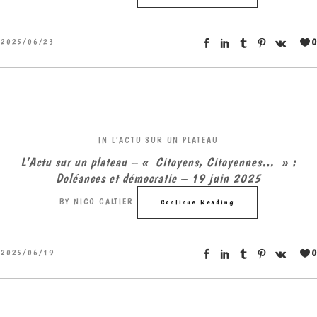
0
2025/06/23
IN
L'ACTU SUR UN PLATEAU
L’Actu sur un plateau – « Citoyens, Citoyennes… » :
Doléances et démocratie – 19 juin 2025
BY
NICO GALTIER
Continue Reading
0
2025/06/19