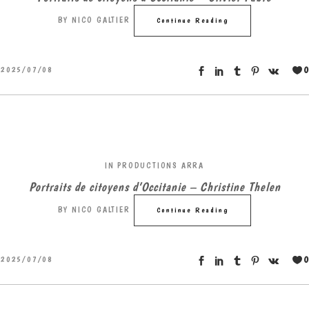
BY
NICO GALTIER
Continue Reading
0
2025/07/08
IN
PRODUCTIONS ARRA
Portraits de citoyens d’Occitanie – Christine Thelen
BY
NICO GALTIER
Continue Reading
0
2025/07/08