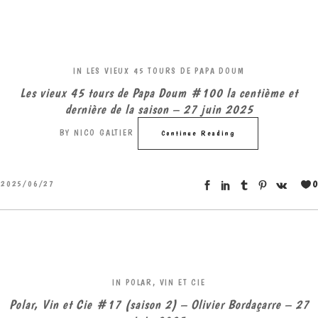
IN
LES VIEUX 45 TOURS DE PAPA DOUM
Les vieux 45 tours de Papa Doum #100 la centième et
dernière de la saison – 27 juin 2025
BY
NICO GALTIER
Continue Reading
0
2025/06/27
IN
POLAR, VIN ET CIE
Polar, Vin et Cie #17 (saison 2) – Olivier Bordaçarre – 27