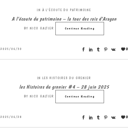
IN
À L'ÉCOUTE DU PATRIMOINE
A l’écoute du patrimoine – la tour des rois d’Aragon
BY
NICO GALTIER
Continue Reading
0
2025/06/30
IN
LES HISTOIRES DU GRENIER
les Histoires du grenier #4 – 28 juin 2025
BY
NICO GALTIER
Continue Reading
0
2025/06/28