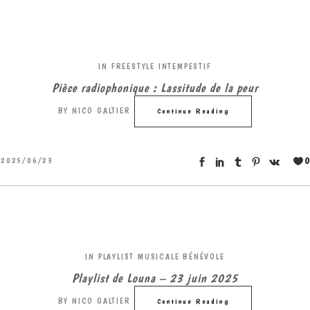
IN
FREESTYLE INTEMPESTIF
Pièce radiophonique : Lassitude de la peur
BY
NICO GALTIER
Continue Reading
0
2025/06/23
IN
PLAYLIST MUSICALE BÉNÉVOLE
Playlist de Louna – 23 juin 2025
BY
NICO GALTIER
Continue Reading