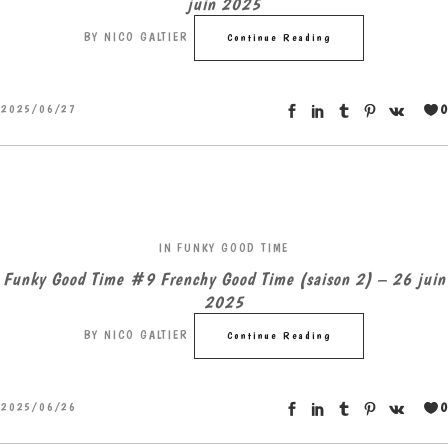
juin 2025
BY
NICO GALTIER
Continue Reading
0
2025/06/27
IN
FUNKY GOOD TIME
Funky Good Time #9 Frenchy Good Time (saison 2) – 26 juin
2025
BY
NICO GALTIER
Continue Reading
0
2025/06/26