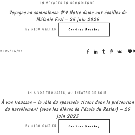
IN
VOYAGES EN SOMNOLENCE
Voyages en somnolence #9 Notre dame aux écailles de
Mélanie Fazi – 25 juin 2025
BY
NICO GALTIER
Continue Reading
0
2025/06/25
IN
À VOS TROUSSES
,
AU THÉÂTRE CE SOIR
À vos trousses – le rôle du spectacle vivant dans la prévention
du harcèlement (avec les élèves de l’école du Rozier) – 25
juin 2025
BY
NICO GALTIER
Continue Reading