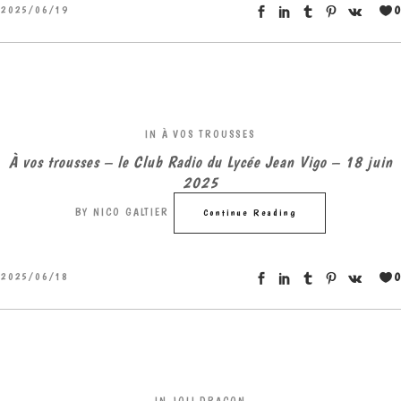
0
2025/06/19
IN
À VOS TROUSSES
À vos trousses – le Club Radio du Lycée Jean Vigo – 18 juin
2025
BY
NICO GALTIER
Continue Reading
0
2025/06/18