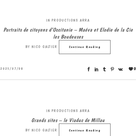
IN
PRODUCTIONS ARRA
Portraits de citoyens d’Occitanie – Maéva et Elodie de la Cie
les Boudeuses
BY
NICO GALTIER
Continue Reading
0
2025/07/08
IN
PRODUCTIONS ARRA
Grands sites – le Viaduc de Millau
BY
NICO GALTIER
Continue Reading