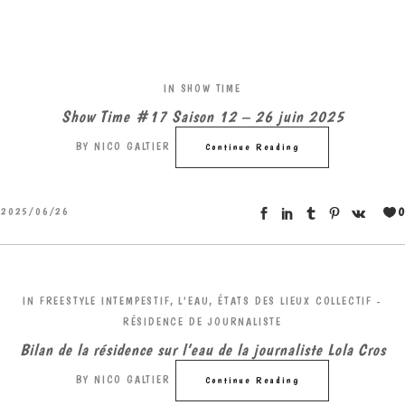
IN
SHOW TIME
Show Time #17 Saison 12 – 26 juin 2025
BY
NICO GALTIER
Continue Reading
0
2025/06/26
IN
FREESTYLE INTEMPESTIF
,
L'EAU, ÉTATS DES LIEUX COLLECTIF -
RÉSIDENCE DE JOURNALISTE
Bilan de la résidence sur l’eau de la journaliste Lola Cros
BY
NICO GALTIER
Continue Reading