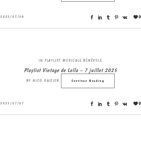
0
2025/07/08
IN
PLAYLIST MUSICALE BÉNÉVOLE
Playlist Vintage de Leïla – 7 juillet 2025
BY
NICO GALTIER
Continue Reading
0
2025/07/07