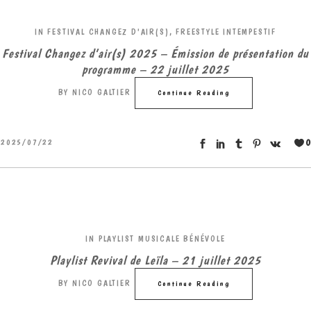
IN
FESTIVAL CHANGEZ D'AIR(S)
,
FREESTYLE INTEMPESTIF
Festival Changez d’air(s) 2025 – Émission de présentation du
programme – 22 juillet 2025
BY
NICO GALTIER
Continue Reading
0
2025/07/22
IN
PLAYLIST MUSICALE BÉNÉVOLE
Playlist Revival de Leïla – 21 juillet 2025
BY
NICO GALTIER
Continue Reading