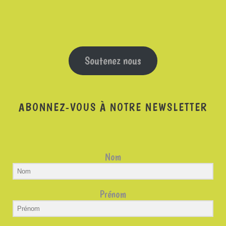
Soutenez nous
ABONNEZ-VOUS À NOTRE NEWSLETTER
Nom
Prénom