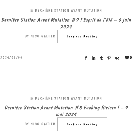
IN
DERNIÈRE STATION AVANT MUTATION
Dernière Station Avant Mutation #9 l’Esprit de l’été – 6 juin
2024
BY
NICO GALTIER
Continue Reading
0
2024/06/06
IN
DERNIÈRE STATION AVANT MUTATION
Dernière Station Avant Mutation #8 Fucking Riviera ! – 9
mai 2024
BY
NICO GALTIER
Continue Reading