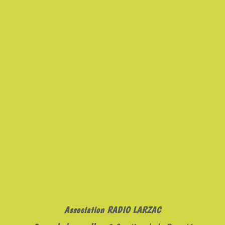
Association RADIO LARZAC