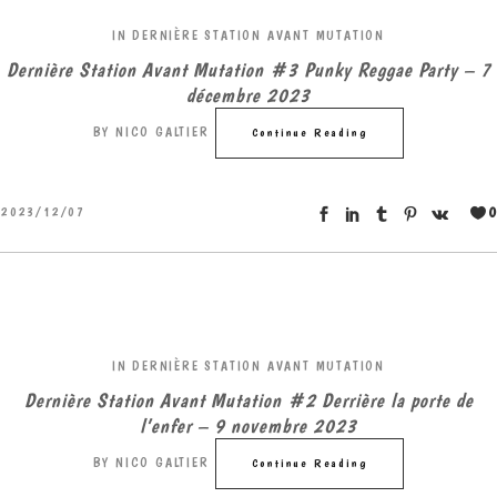
IN
DERNIÈRE STATION AVANT MUTATION
Dernière Station Avant Mutation #3 Punky Reggae Party – 7
décembre 2023
BY
NICO GALTIER
Continue Reading
0
2023/12/07
IN
DERNIÈRE STATION AVANT MUTATION
Dernière Station Avant Mutation #2 Derrière la porte de
l’enfer – 9 novembre 2023
BY
NICO GALTIER
Continue Reading