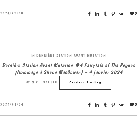
0
2024/02/08
IN
DERNIÈRE STATION AVANT MUTATION
Dernière Station Avant Mutation #4 Fairytale of The Pogues
(Hommage à Shane MacGowan) – 4 janvier 2024
BY
NICO GALTIER
Continue Reading
0
2024/01/04