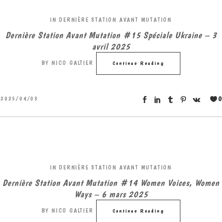
IN
DERNIÈRE STATION AVANT MUTATION
Dernière Station Avant Mutation #15 Spéciale Ukraine – 3
avril 2025
BY
NICO GALTIER
Continue Reading
0
2025/04/03
IN
DERNIÈRE STATION AVANT MUTATION
Dernière Station Avant Mutation #14 Women Voices, Women
Ways – 6 mars 2025
BY
NICO GALTIER
Continue Reading