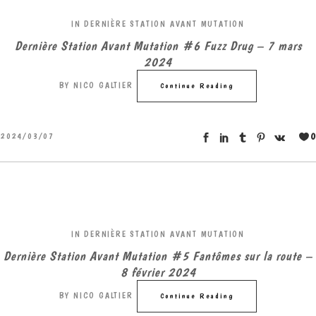
IN
DERNIÈRE STATION AVANT MUTATION
Dernière Station Avant Mutation #6 Fuzz Drug – 7 mars
2024
BY
NICO GALTIER
Continue Reading
0
2024/03/07
IN
DERNIÈRE STATION AVANT MUTATION
Dernière Station Avant Mutation #5 Fantômes sur la route –
8 février 2024
BY
NICO GALTIER
Continue Reading