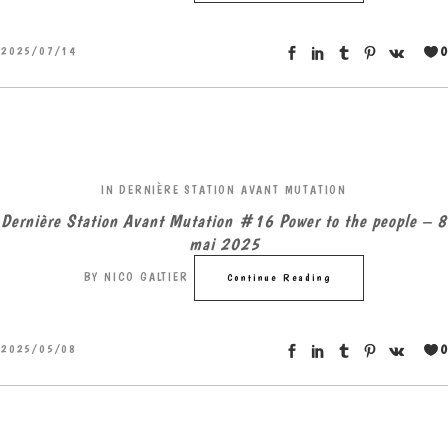
0
2025/07/14
IN
DERNIÈRE STATION AVANT MUTATION
Dernière Station Avant Mutation #16 Power to the people – 8
mai 2025
BY
NICO GALTIER
Continue Reading
0
2025/05/08