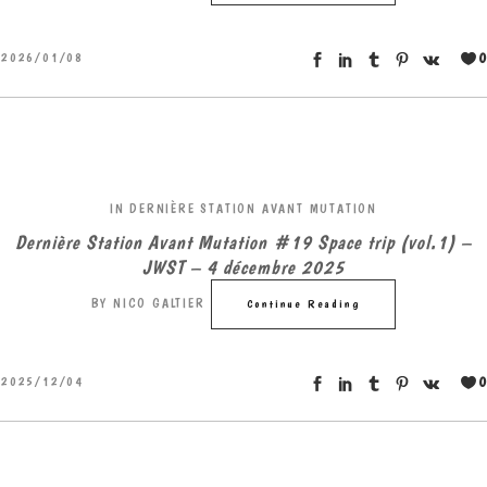
0
2026/01/08
IN
DERNIÈRE STATION AVANT MUTATION
Dernière Station Avant Mutation #19 Space trip (vol.1) –
JWST – 4 décembre 2025
BY
NICO GALTIER
Continue Reading
0
2025/12/04