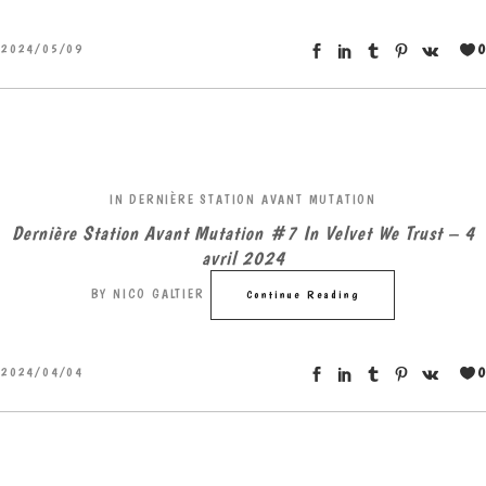
0
2024/05/09
IN
DERNIÈRE STATION AVANT MUTATION
Dernière Station Avant Mutation #7 In Velvet We Trust – 4
avril 2024
BY
NICO GALTIER
Continue Reading
0
2024/04/04