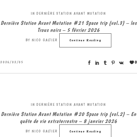
IN
DERNIÈRE STATION AVANT MUTATION
Dernière Station Avant Mutation #21 Space trip (vol.3) – les
Trous noirs – 5 février 2026
BY
NICO GALTIER
Continue Reading
0
2026/02/05
IN
DERNIÈRE STATION AVANT MUTATION
Dernière Station Avant Mutation #20 Space trip (vol.2) – En
quête de vie extraterrestre – 8 janvier 2026
BY
NICO GALTIER
Continue Reading