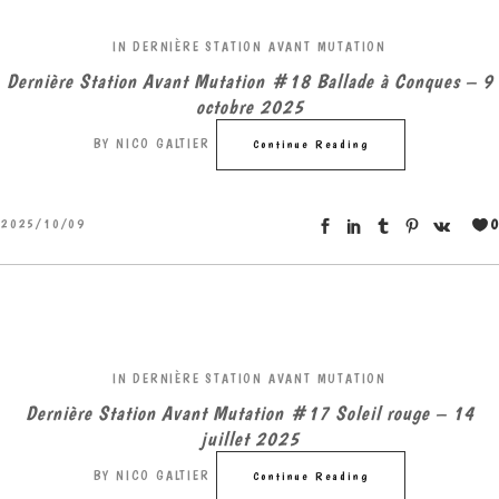
IN
DERNIÈRE STATION AVANT MUTATION
Dernière Station Avant Mutation #18 Ballade à Conques – 9
octobre 2025
BY
NICO GALTIER
Continue Reading
0
2025/10/09
IN
DERNIÈRE STATION AVANT MUTATION
Dernière Station Avant Mutation #17 Soleil rouge – 14
juillet 2025
BY
NICO GALTIER
Continue Reading