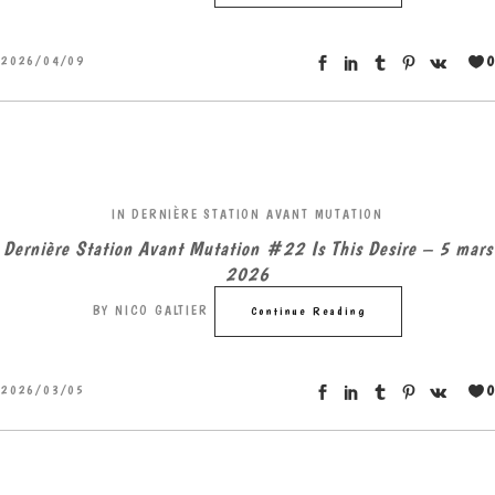
0
2026/04/09
IN
DERNIÈRE STATION AVANT MUTATION
Dernière Station Avant Mutation #22 Is This Desire – 5 mars
2026
BY
NICO GALTIER
Continue Reading
0
2026/03/05