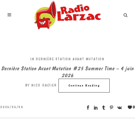
IN
DERNIÈRE STATION AVANT MUTATION
Dernière Station Avant Mutation #25 Summer Time – 4 juin
2026
BY
NICO GALTIER
Continue Reading
0
2026/06/04