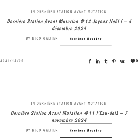
IN
DERNIÈRE STATION AVANT MUTATION
Dernière Station Avant Mutation #12 Joyeux Noël ! – 5
décembre 2024
BY
NICO GALTIER
Continue Reading
0
2024/12/05
IN
DERNIÈRE STATION AVANT MUTATION
Dernière Station Avant Mutation #11 l’Eau-delà – 7
novembre 2024
BY
NICO GALTIER
Continue Reading