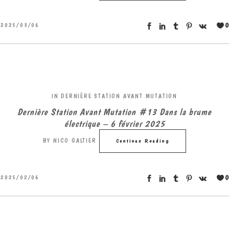
0
2025/03/06
IN
DERNIÈRE STATION AVANT MUTATION
Dernière Station Avant Mutation #13 Dans la brume
électrique – 6 février 2025
BY
NICO GALTIER
Continue Reading
0
2025/02/06