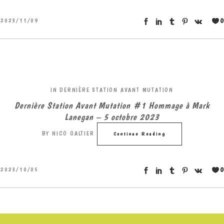
0
2023/11/09
IN
DERNIÈRE STATION AVANT MUTATION
Dernière Station Avant Mutation #1 Hommage à Mark
Lanegan – 5 octobre 2023
BY
NICO GALTIER
Continue Reading
0
2023/10/05