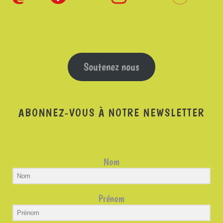
Soutenez nous
ABONNEZ-VOUS À NOTRE NEWSLETTER
Nom
Prénom