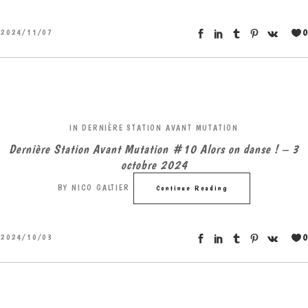
0
2024/11/07
IN
DERNIÈRE STATION AVANT MUTATION
Dernière Station Avant Mutation #10 Alors on danse ! – 3
octobre 2024
BY
NICO GALTIER
Continue Reading
0
2024/10/03