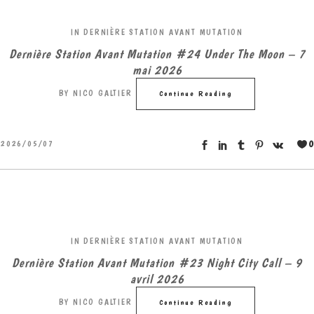
IN
DERNIÈRE STATION AVANT MUTATION
Dernière Station Avant Mutation #24 Under The Moon – 7
mai 2026
BY
NICO GALTIER
Continue Reading
0
2026/05/07
IN
DERNIÈRE STATION AVANT MUTATION
Dernière Station Avant Mutation #23 Night City Call – 9
avril 2026
BY
NICO GALTIER
Continue Reading