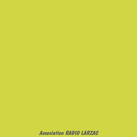
Association RADIO LARZAC