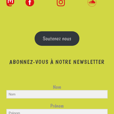
Soutenez nous
ABONNEZ-VOUS À NOTRE NEWSLETTER
Nom
Prénom