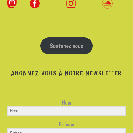
Soutenez nous
ABONNEZ-VOUS À NOTRE NEWSLETTER
Nom
Prénom