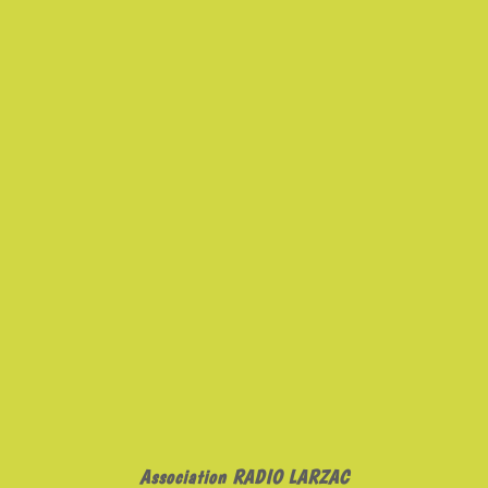
Association RADIO LARZAC