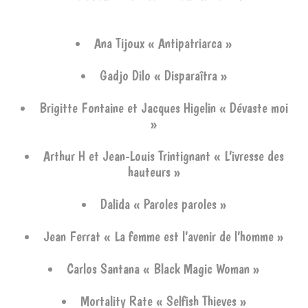
Ana Tijoux « Antipatriarca »
Gadjo Dilo « Disparaîtra »
Brigitte Fontaine et Jacques Higelin « Dévaste moi
»
Arthur H et Jean-Louis Trintignant « L’ivresse des
hauteurs »
Dalida « Paroles paroles »
Jean Ferrat « La femme est l’avenir de l’homme »
Carlos Santana « Black Magic Woman »
Mortality Rate « Selfish Thieves »