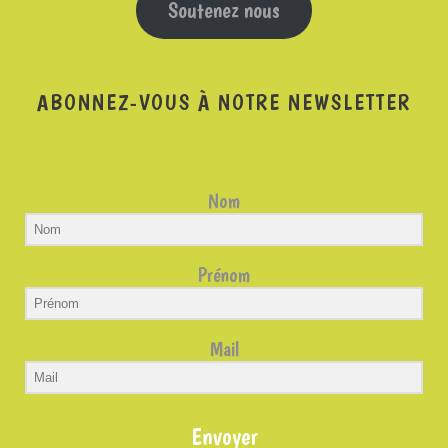
Soutenez nous
ABONNEZ-VOUS À NOTRE NEWSLETTER
Nom
Prénom
Mail
Envoyer