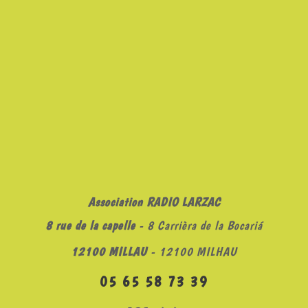
Association RADIO LARZAC
8 rue de la capelle
- 8 Carrièra de la Bocariá
12100 MILLAU
- 12100 MILHAU
05 65 58 73 39