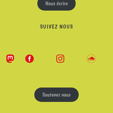
Nous écrire
SUIVEZ NOUS
Soutenez nous