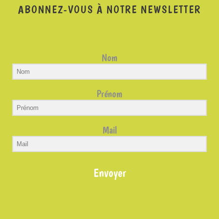
ABONNEZ-VOUS À NOTRE NEWSLETTER
Nom
Prénom
Mail
Envoyer