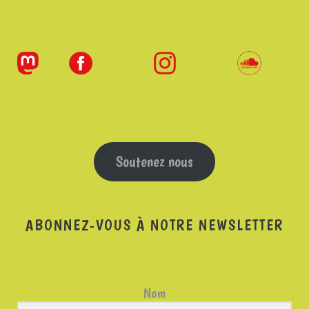
Soutenez nous
ABONNEZ-VOUS À NOTRE NEWSLETTER
Nom