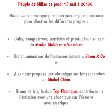
Peuple de Millau ce jeudi 15 mai à 20h30
.
Nous avons convoqué plusieurs voix et plusieurs sons
pour illustrer les différents propos :
Gaby, compositeur, musicien et producteur au sein
du
studio Molières à Verrières
Didier, animateur de l’émission cinéma «
Zoom & Co
»
Alex nous propose une chronique sur les recherches
de
Michel Chion
Bruno et Iris, le duo
Trip-Phonique
, contribuent à
l’émission avec une chronique sur l’écoute
acousmatique