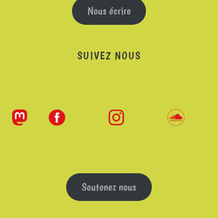
Nous écrire
SUIVEZ NOUS
Soutenez nous