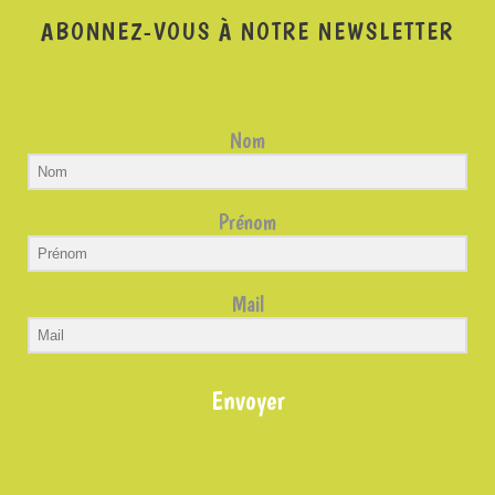
ABONNEZ-VOUS À NOTRE NEWSLETTER
Nom
Prénom
Mail
Envoyer