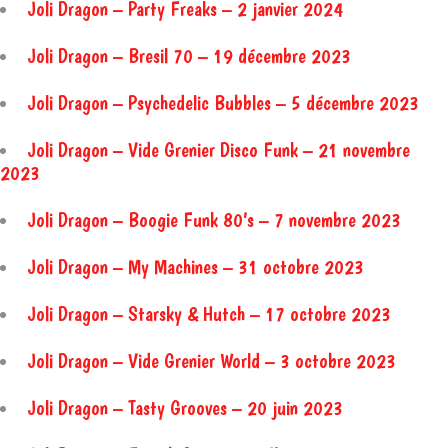
Joli Dragon – Party Freaks – 2 janvier 2024
Joli Dragon – Bresil 70 – 19 décembre 2023
Joli Dragon – Psychedelic Bubbles – 5 décembre 2023
Joli Dragon – Vide Grenier Disco Funk – 21 novembre
2023
Joli Dragon – Boogie Funk 80’s – 7 novembre 2023
Joli Dragon – My Machines – 31 octobre 2023
Joli Dragon – Starsky & Hutch – 17 octobre 2023
Joli Dragon – Vide Grenier World – 3 octobre 2023
Joli Dragon – Tasty Grooves – 20 juin 2023