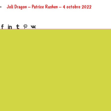
Joli Dragon – Patrice Rushen – 4 octobre 2022