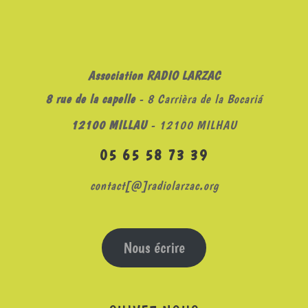
Association RADIO LARZAC
8 rue de la capelle
- 8 Carrièra de la Bocariá
12100 MILLAU
- 12100 MILHAU
05 65 58 73 39
contact[@]radiolarzac.org
Nous écrire