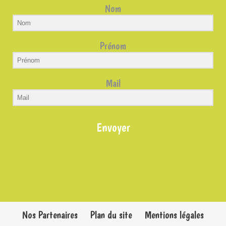
Nom
Prénom
Mail
Envoyer
Nos Partenaires
Plan du site
Mentions légales