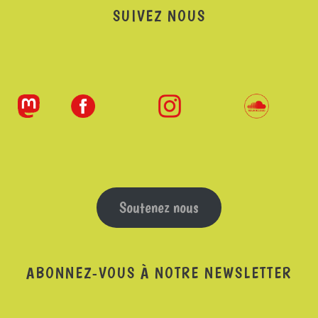
SUIVEZ NOUS
Soutenez nous
ABONNEZ-VOUS À NOTRE NEWSLETTER