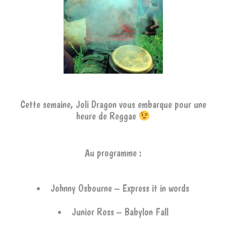
Cette semaine, Joli Dragon vous embarque pour une
heure de Reggae
Au programme :
Johnny Osbourne – Express it in words
Junior Ross – Babylon Fall