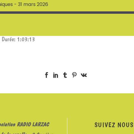
niques - 31 mars 2026
|
Durée: 1:03:13
SUIVEZ NOUS
ociation RADIO LARZAC