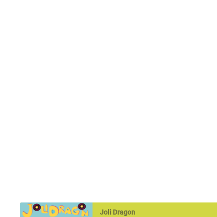
Joli Dragon