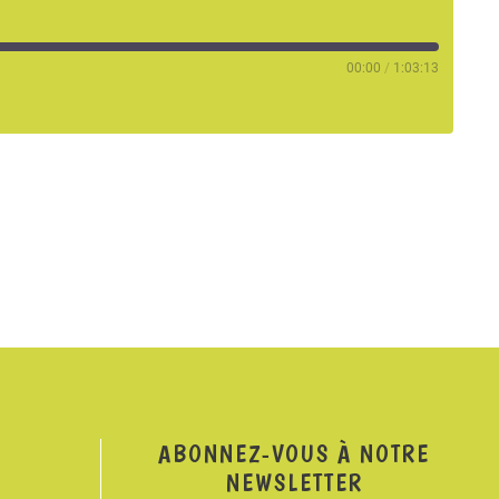
00:00
/
1:03:13
ABONNEZ-VOUS À NOTRE
NEWSLETTER