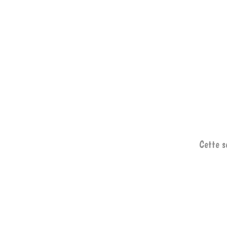
Cette s