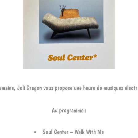
emaine, Joli Dragon vous propose une heure de musiques électr
Au programme :
Soul Center – Walk With Me