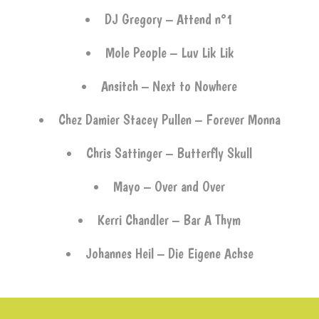
DJ Gregory – Attend n°1
Mole People – Luv Lik Lik
Ansitch – Next to Nowhere
Chez Damier Stacey Pullen – Forever Monna
Chris Sattinger – Butterfly Skull
Mayo – Over and Over
Kerri Chandler – Bar A Thym
Johannes Heil – Die Eigene Achse