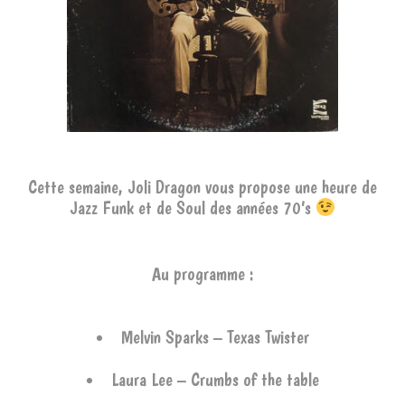
Cette semaine, Joli Dragon vous propose une heure de
Jazz Funk et de Soul des années 70’s
Au programme :
Melvin Sparks – Texas Twister
Laura Lee – Crumbs of the table