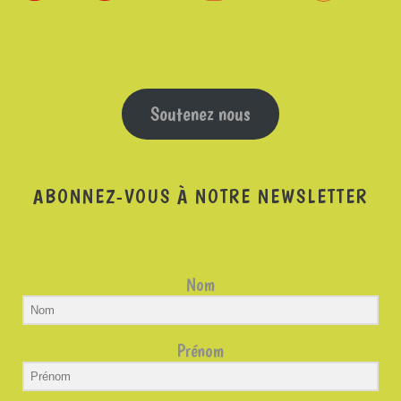
Soutenez nous
ABONNEZ-VOUS À NOTRE NEWSLETTER
Nom
Prénom