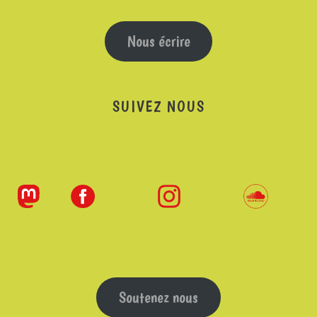
Nous écrire
SUIVEZ NOUS
Soutenez nous