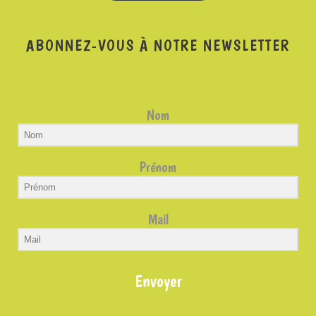
ABONNEZ-VOUS À NOTRE NEWSLETTER
Nom
Prénom
Mail
Envoyer