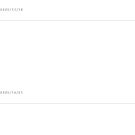
2025/11/18
2025/10/21