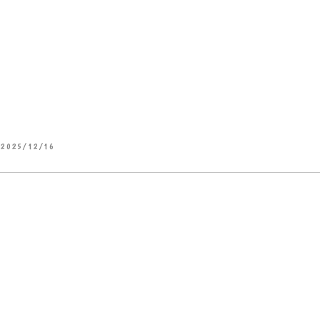
2025/12/16