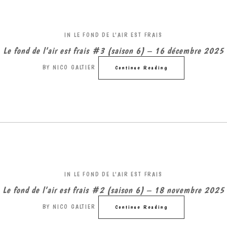
IN
LE FOND DE L'AIR EST FRAIS
Le fond de l’air est frais #3 (saison 6) – 16 décembre 2025
BY
NICO GALTIER
Continue Reading
IN
LE FOND DE L'AIR EST FRAIS
Le fond de l’air est frais #2 (saison 6) – 18 novembre 2025
BY
NICO GALTIER
Continue Reading