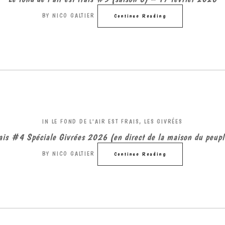
BY
NICO GALTIER
Continue Reading
IN
LE FOND DE L'AIR EST FRAIS
,
LES GIVRÉES
frais #4 Spéciale Givrées 2026 (en direct de la maison du peu
BY
NICO GALTIER
Continue Reading