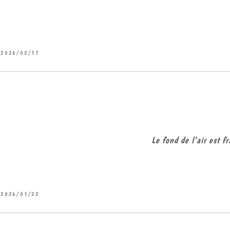
2026/02/17
Le fond de l’air est 
2026/01/22