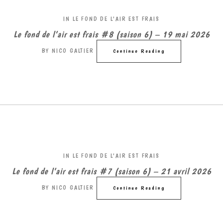
IN
LE FOND DE L'AIR EST FRAIS
Le fond de l’air est frais #8 (saison 6) – 19 mai 2026
BY
NICO GALTIER
Continue Reading
IN
LE FOND DE L'AIR EST FRAIS
Le fond de l’air est frais #7 (saison 6) – 21 avril 2026
BY
NICO GALTIER
Continue Reading