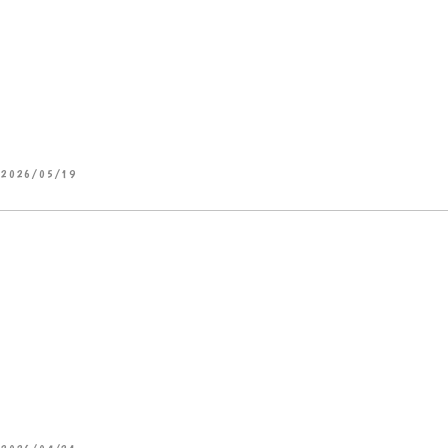
2026/05/19