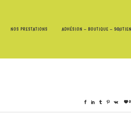
NOS PRESTATIONS
ADHÉSION – BOUTIQUE – SOUTIE
0