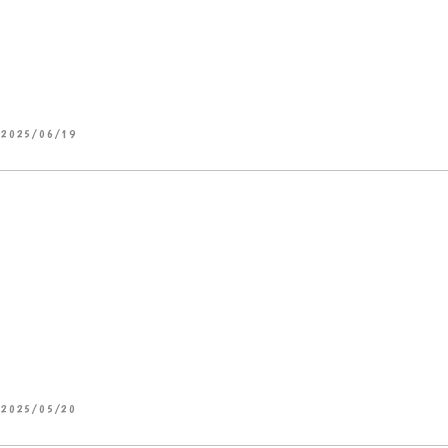
2025/06/19
2025/05/20