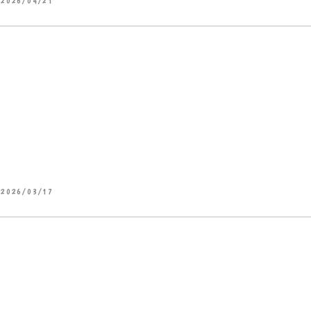
2026/04/21
2026/03/17