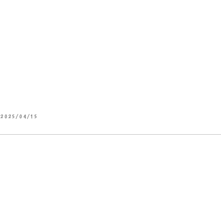
2025/04/15