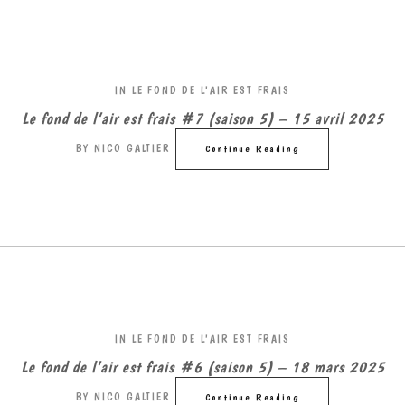
IN
LE FOND DE L'AIR EST FRAIS
Le fond de l’air est frais #7 (saison 5) – 15 avril 2025
BY
NICO GALTIER
Continue Reading
IN
LE FOND DE L'AIR EST FRAIS
Le fond de l’air est frais #6 (saison 5) – 18 mars 2025
BY
NICO GALTIER
Continue Reading