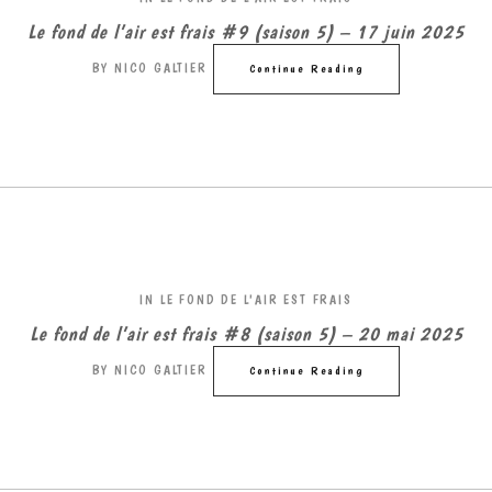
Le fond de l’air est frais #9 (saison 5) – 17 juin 2025
BY
NICO GALTIER
Continue Reading
IN
LE FOND DE L'AIR EST FRAIS
Le fond de l’air est frais #8 (saison 5) – 20 mai 2025
BY
NICO GALTIER
Continue Reading