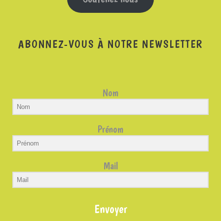
ABONNEZ-VOUS À NOTRE NEWSLETTER
Nom
Prénom
Mail
Envoyer