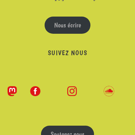
Nous écrire
SUIVEZ NOUS
Soutenez nous