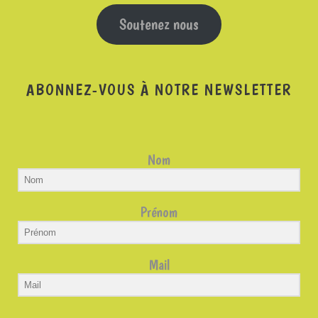
Soutenez nous
ABONNEZ-VOUS À NOTRE NEWSLETTER
Nom
Prénom
Mail