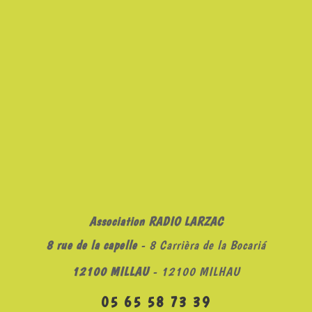
Association RADIO LARZAC
8 rue de la capelle
- 8 Carrièra de la Bocariá
12100 MILLAU
- 12100 MILHAU
05 65 58 73 39