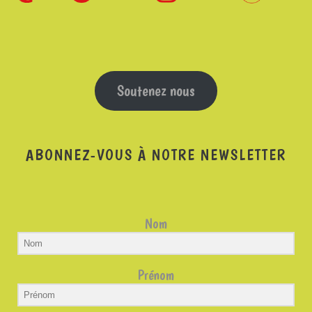
Soutenez nous
ABONNEZ-VOUS À NOTRE NEWSLETTER
Nom
Prénom