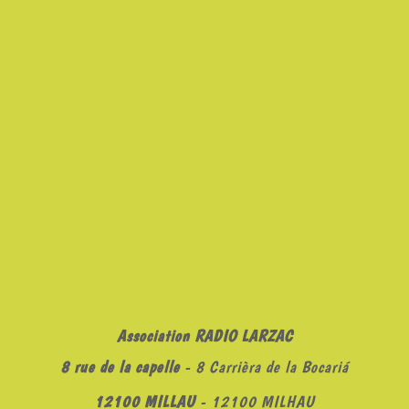
Association RADIO LARZAC
8 rue de la capelle
- 8 Carrièra de la Bocariá
12100 MILLAU
- 12100 MILHAU