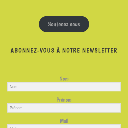
Soutenez nous
ABONNEZ-VOUS À NOTRE NEWSLETTER
Nom
Prénom
Mail