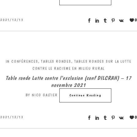
0
2021/12/13
IN
CONFÉRENCES, TABLES RONDES
,
TABLES RONDES SUR LA LUTTE
CONTRE LE RACISME EN MILIEU RURAL
Table ronde Lutte contre l’exclusion (conf DILCRAH) – 17
novembre 2021
BY
NICO GALTIER
Continue Reading
0
2021/12/13