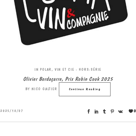
IN
POLAR, VIN ET CIE - HORS-SÉRIE
Olivier Bordaçarre, Prix Robin Cook 2025
BY
NICO GALTIER
Continue Reading
0
2025/10/07