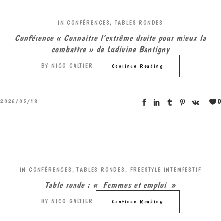
IN
CONFÉRENCES, TABLES RONDES
Conférence « Connaitre l’extrême droite pour mieux la
combattre » de Ludivine Bantigny
BY
NICO GALTIER
Continue Reading
0
2026/05/18
IN
CONFÉRENCES, TABLES RONDES
,
FREESTYLE INTEMPESTIF
Table ronde : « Femmes et emploi »
BY
NICO GALTIER
Continue Reading