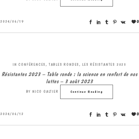
0
2024/06/19
IN
CONFÉRENCES, TABLES RONDES
,
LES RÉSISTANTES 2023
Résistantes 2023 – Table ronde : la science en renfort de nos
luttes – 3 août 2023
BY
NICO GALTIER
Continue Reading
0
2024/06/12