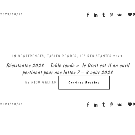
0
2023/10/31
IN
CONFÉRENCES, TABLES RONDES
,
LES RÉSISTANTES 2023
Résistantes 2023 – Table ronde « le Droit est-il un outil
pertinent pour nos luttes ? – 3 août 2023
BY
NICO GALTIER
Continue Reading
0
2023/10/05