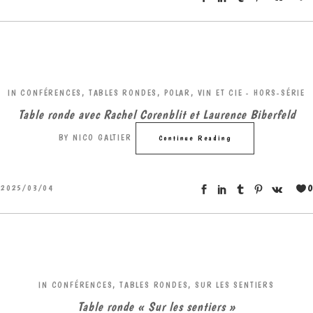
IN
CONFÉRENCES, TABLES RONDES
,
POLAR, VIN ET CIE - HORS-SÉRIE
Table ronde avec Rachel Corenblit et Laurence Biberfeld
BY
NICO GALTIER
Continue Reading
0
2025/03/04
IN
CONFÉRENCES, TABLES RONDES
,
SUR LES SENTIERS
Table ronde « Sur les sentiers »