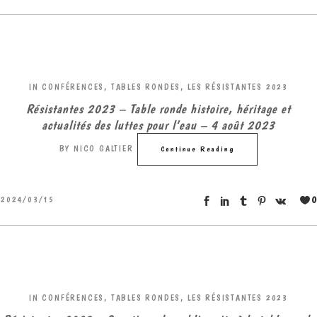
IN
CONFÉRENCES, TABLES RONDES
,
LES RÉSISTANTES 2023
Résistantes 2023 – Table ronde histoire, héritage et
actualités des luttes pour l’eau – 4 août 2023
BY
NICO GALTIER
Continue Reading
0
2024/03/15
IN
CONFÉRENCES, TABLES RONDES
,
LES RÉSISTANTES 2023