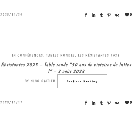
0
2023/11/20
IN
CONFÉRENCES, TABLES RONDES
,
LES RÉSISTANTES 2023
Résistantes 2023 – Table ronde “50 ans de victoires de luttes
!” – 3 août 2023
BY
NICO GALTIER
Continue Reading
0
2023/11/17