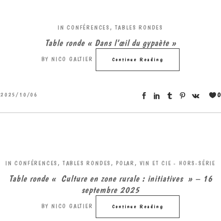
IN
CONFÉRENCES, TABLES RONDES
Table ronde « Dans l’œil du gypaète »
BY
NICO GALTIER
Continue Reading
0
2025/10/06
IN
CONFÉRENCES, TABLES RONDES
,
POLAR, VIN ET CIE - HORS-SÉRIE
Table ronde « Culture en zone rurale : initiatives » – 16
septembre 2025
BY
NICO GALTIER
Continue Reading