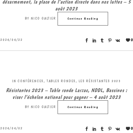
désarmement, la place de l’action directe dans nos luttes – 5
août 2023
BY
NICO GALTIER
Continue Reading
0
2024/04/22
IN
CONFÉRENCES, TABLES RONDES
,
LES RÉSISTANTES 2023
Résistantes 2023 – Table ronde Larzac, NDDL, Bassines :
viser l’échelon national pour gagner – 4 août 2023
BY
NICO GALTIER
Continue Reading
0
2024/04/02