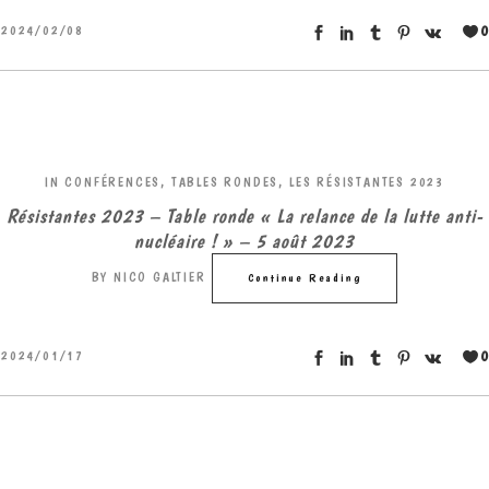
0
2024/02/08
IN
CONFÉRENCES, TABLES RONDES
,
LES RÉSISTANTES 2023
Résistantes 2023 – Table ronde « La relance de la lutte anti-
nucléaire ! » – 5 août 2023
BY
NICO GALTIER
Continue Reading
0
2024/01/17