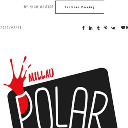
BY
NICO GALTIER
Continue Reading
0
2025/02/03