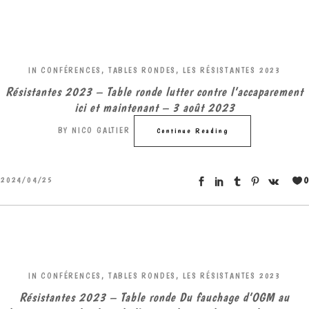
IN
CONFÉRENCES, TABLES RONDES
,
LES RÉSISTANTES 2023
Résistantes 2023 – Table ronde lutter contre l’accaparement
ici et maintenant – 3 août 2023
BY
NICO GALTIER
Continue Reading
0
2024/04/25
IN
CONFÉRENCES, TABLES RONDES
,
LES RÉSISTANTES 2023
Résistantes 2023 – Table ronde Du fauchage d’OGM au