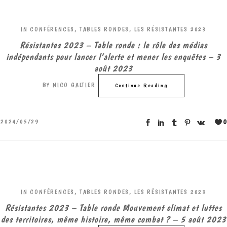
IN
CONFÉRENCES, TABLES RONDES
,
LES RÉSISTANTES 2023
Résistantes 2023 – Table ronde : le rôle des médias
indépendants pour lancer l’alerte et mener les enquêtes – 3
août 2023
BY
NICO GALTIER
Continue Reading
0
2024/05/29
IN
CONFÉRENCES, TABLES RONDES
,
LES RÉSISTANTES 2023
Résistantes 2023 – Table ronde Mouvement climat et luttes
des territoires, même histoire, même combat ? – 5 août 2023