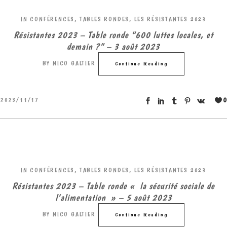
IN
CONFÉRENCES, TABLES RONDES
,
LES RÉSISTANTES 2023
Résistantes 2023 – Table ronde “600 luttes locales, et
demain ?” – 3 août 2023
BY
NICO GALTIER
Continue Reading
0
2023/11/17
IN
CONFÉRENCES, TABLES RONDES
,
LES RÉSISTANTES 2023
Résistantes 2023 – Table ronde « la sécurité sociale de
l’alimentation » – 5 août 2023
BY
NICO GALTIER
Continue Reading