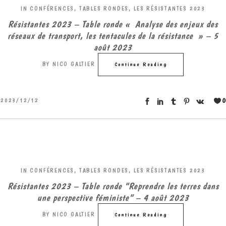
IN
CONFÉRENCES, TABLES RONDES
,
LES RÉSISTANTES 2023
Résistantes 2023 – Table ronde « Analyse des enjeux des
réseaux de transport, les tentacules de la résistance » – 5
août 2023
BY
NICO GALTIER
Continue Reading
0
2023/12/12
IN
CONFÉRENCES, TABLES RONDES
,
LES RÉSISTANTES 2023
Résistantes 2023 – Table ronde “Reprendre les terres dans
une perspective féministe” – 4 août 2023
BY
NICO GALTIER
Continue Reading