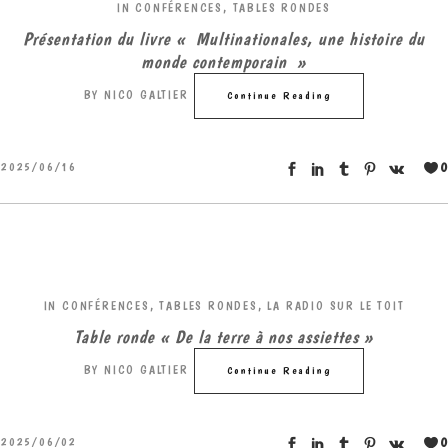
IN
CONFÉRENCES, TABLES RONDES
Présentation du livre « Multinationales, une histoire du
monde contemporain »
BY
NICO GALTIER
Continue Reading
0
2025/06/16
IN
CONFÉRENCES, TABLES RONDES
,
LA RADIO SUR LE TOIT
Table ronde « De la terre à nos assiettes »
BY
NICO GALTIER
Continue Reading
0
2025/06/02