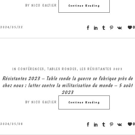
BY
NICO GALTIER
Continue Reading
0
2024/05/22
IN
CONFÉRENCES, TABLES RONDES
,
LES RÉSISTANTES 2023
Résistantes 2023 – Table ronde la guerre se fabrique près de
chez nous : lutter contre la militarisation du monde – 5 août
2023
BY
NICO GALTIER
Continue Reading
0
2024/05/08