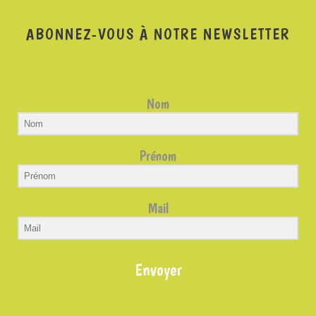
ABONNEZ-VOUS À NOTRE NEWSLETTER
Nom
Prénom
Mail
Envoyer