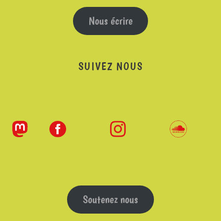
Nous écrire
SUIVEZ NOUS
Soutenez nous