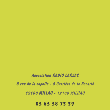
Association RADIO LARZAC
8 rue de la capelle
- 8 Carrièra de la Bocariá
12100 MILLAU
- 12100 MILHAU
05 65 58 73 39