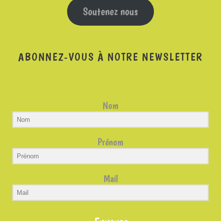
Soutenez nous
ABONNEZ-VOUS À NOTRE NEWSLETTER
Nom
Prénom
Mail