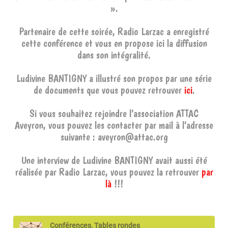
».
Partenaire de cette soirée, Radio Larzac a enregistré
cette conférence et vous en propose ici la diffusion
dans son intégralité.
Ludivine BANTIGNY a illustré son propos par une série
de documents que vous pouvez retrouver
ici
.
Si vous souhaitez rejoindre l’association ATTAC
Aveyron, vous pouvez les contacter par mail à l’adresse
suivante : aveyron@attac.org
Une interview de Ludivine BANTIGNY avait aussi été
réalisée par Radio Larzac, vous pouvez la retrouver
par
là
!!!
Conférences, Tables rondes