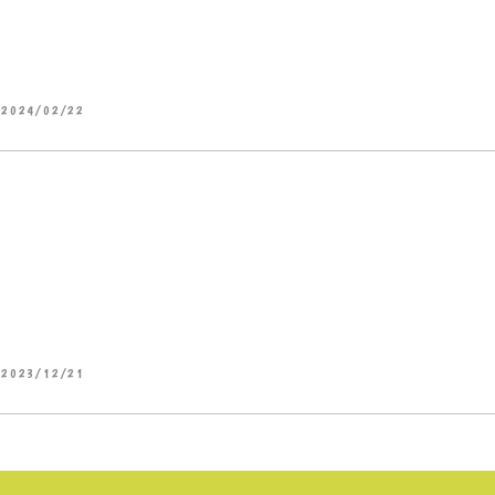
2024/02/22
2023/12/21