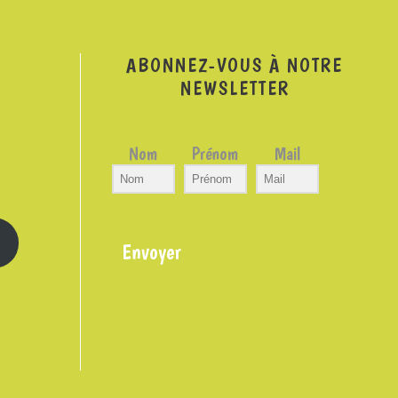
ABONNEZ-VOUS À NOTRE
NEWSLETTER
Nom
Prénom
Mail
Envoyer