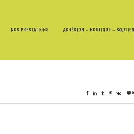
NOS PRESTATIONS
ADHÉSION – BOUTIQUE – SOUTIE
0