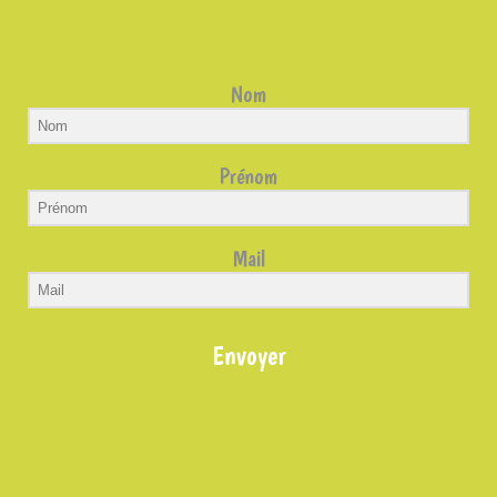
Nom
Prénom
Mail
Envoyer