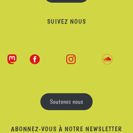
SUIVEZ NOUS
Soutenez nous
ABONNEZ-VOUS À NOTRE NEWSLETTER