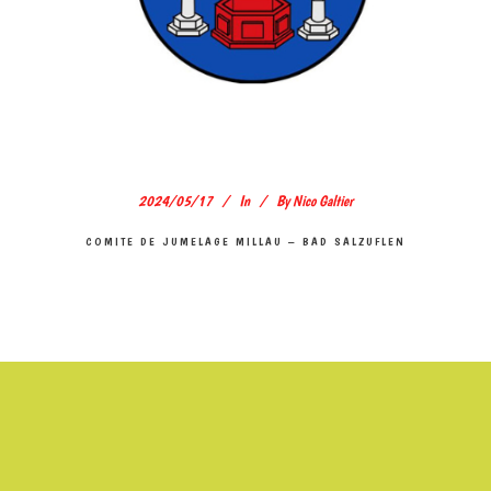
2024/05/17
In
By
Nico Galtier
COMITE DE JUMELAGE MILLAU – BAD SALZUFLEN