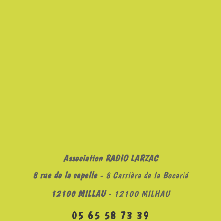
Association RADIO LARZAC
8 rue de la capelle
- 8 Carrièra de la Bocariá
12100 MILLAU
- 12100 MILHAU
05 65 58 73 39