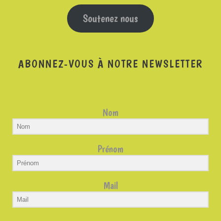
Soutenez nous
ABONNEZ-VOUS À NOTRE NEWSLETTER
Nom
Prénom
Mail