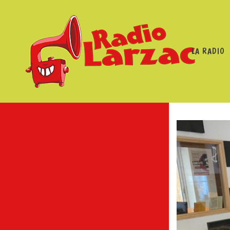
LA RADIO