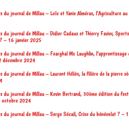
s du journal de Millau – Loïc et Yanis Alméras, l’Agriculture au
s du journal de Millau – Didier Cadaux et Thierry Favier, Sports 
 ? – 16 janvier 2025
rs du journal de Millau – Fearghal Mc Laughlin, l’apprentissage
12 décembre 2024
s du journal de Millau – Laurent Héliès, la filière de la pierre 
4
rs du journal de Millau – Kevin Bertrand, 30ème édition du fest
0 octobre 2024
rs du journal de Millau – Serge Sécail, Crise du bénévolat ? –