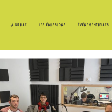
LA GRILLE
LES ÉMISSIONS
ÉVÉNEMENTIELLES