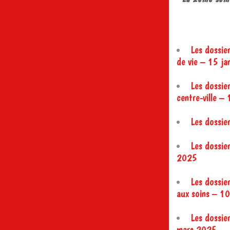
Les dossie
de vie – 15 ja
Les dossie
centre-ville 
Les dossie
Les dossier
2025
Les dossie
aux soins – 10
Les dossier
mars 2025