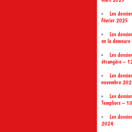
Les dossier
février 2025
Les dossier
en la demeure
Les dossie
étrangère – 
Les dossier
novembre 202
Les dossie
Templiers – 1
Les dossie
2024