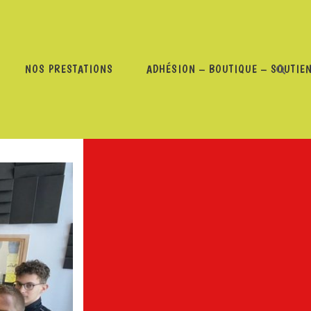
NOS PRESTATIONS
ADHÉSION – BOUTIQUE – SOUTIE