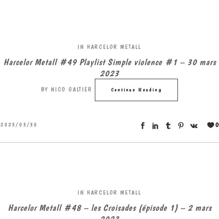
IN
HARCELOR METALL
Harcelor Metall #49 Playlist Simple violence #1 – 30 mars
2023
BY
NICO GALTIER
Continue Reading
0
2023/03/30
IN
HARCELOR METALL
Harcelor Metall #48 – les Croisades (épisode 1) – 2 mars
2023