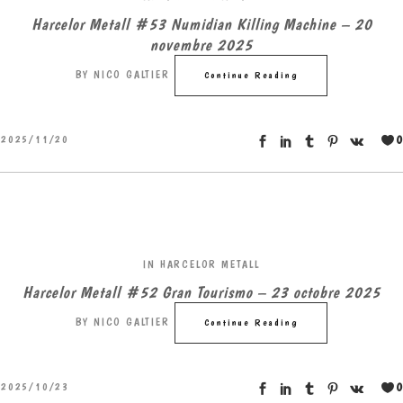
Harcelor Metall #53 Numidian Killing Machine – 20
novembre 2025
BY
NICO GALTIER
Continue Reading
0
2025/11/20
IN
HARCELOR METALL
Harcelor Metall #52 Gran Tourismo – 23 octobre 2025
BY
NICO GALTIER
Continue Reading
0
2025/10/23