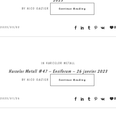
BY
NICO GALTIER
Continue Reading
0
2023/03/02
IN
HARCELOR METALL
Harcelor Metall #47 – Ensiferum – 26 janvier 2023
BY
NICO GALTIER
Continue Reading
0
2023/01/26