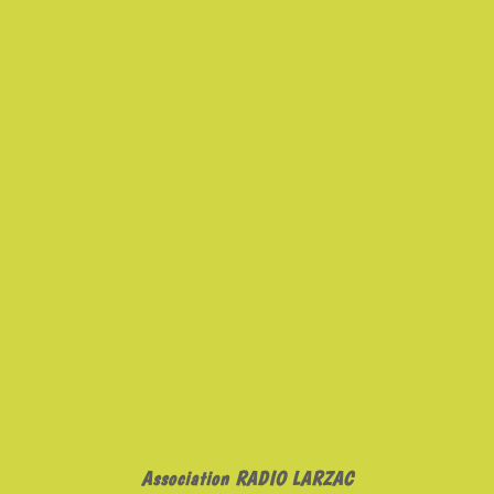
Association RADIO LARZAC