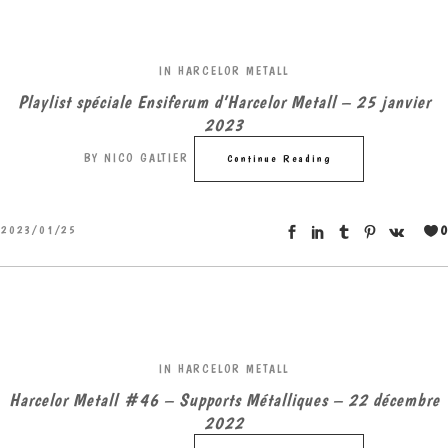
IN
HARCELOR METALL
Playlist spéciale Ensiferum d’Harcelor Metall – 25 janvier
2023
BY
NICO GALTIER
Continue Reading
0
2023/01/25
IN
HARCELOR METALL
Harcelor Metall #46 – Supports Métalliques – 22 décembre
2022