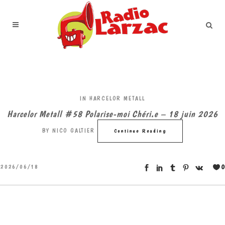
IN
HARCELOR METALL
Harcelor Metall #58 Polarise-moi Chéri.e – 18 juin 2026
BY
NICO GALTIER
Continue Reading
0
2026/06/18