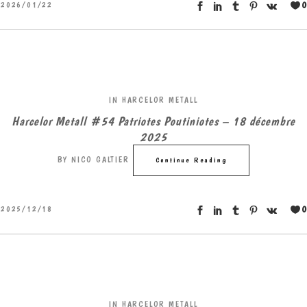
0
2026/01/22
IN
HARCELOR METALL
Harcelor Metall #54 Patriotes Poutiniotes – 18 décembre
2025
BY
NICO GALTIER
Continue Reading
0
2025/12/18
IN
HARCELOR METALL