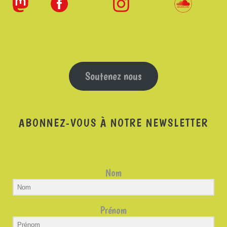
Soutenez nous
ABONNEZ-VOUS À NOTRE NEWSLETTER
Nom
Prénom