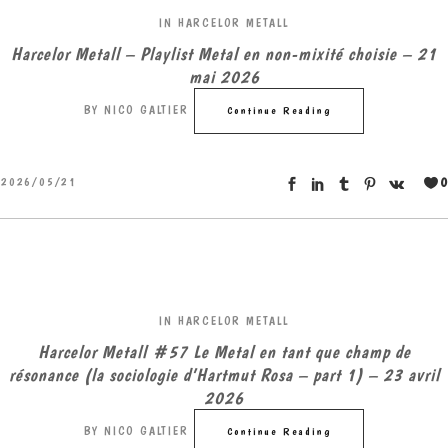
IN
HARCELOR METALL
Harcelor Metall – Playlist Metal en non-mixité choisie – 21
mai 2026
BY
NICO GALTIER
Continue Reading
0
2026/05/21
IN
HARCELOR METALL
Harcelor Metall #57 Le Metal en tant que champ de
résonance (la sociologie d’Hartmut Rosa – part 1) – 23 avril
2026
BY
NICO GALTIER
Continue Reading