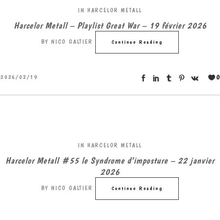
IN
HARCELOR METALL
Harcelor Metall – Playlist Great War – 19 février 2026
BY
NICO GALTIER
Continue Reading
0
2026/02/19
IN
HARCELOR METALL
Harcelor Metall #55 le Syndrome d’imposture – 22 janvier
2026
BY
NICO GALTIER
Continue Reading