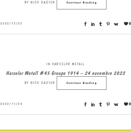
BY
NICO GALTIER
Continue Reading
0
2022/12/22
IN
HARCELOR METALL
Harcelor Metall #45 Groupe 1914 – 24 novembre 2022
BY
NICO GALTIER
Continue Reading
0
2022/11/24