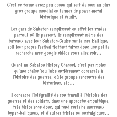
C’est ce terme assez peu connu qui sert de nom au plus
gros groupe mondial en termes de power-metal
historique et érudit.
Les gars de Sabaton remplissent en effet les stades
partout où ils passent, ils remplissent même des
bateaux avec leur Sabaton-Cruise sur la mer Baltique,
soit leur propre festival flottant faites donc une petite
recherche avec google vidéos vous allez voir…
Quant au Sabaton History Channel, c’est pas moins
qu’une chaîne You Tube entièrement consacrée à
l’histoire des guerres, où le groupe rencontre des
historiens, etc…
Il consacre l’intégralité de son travail à l’histoire des
guerres et des soldats, dans une approche empathique,
très historienne donc, qui rend certains morceaux
hyper-belliqueux, et d’autres tristes ou nostalgiques…