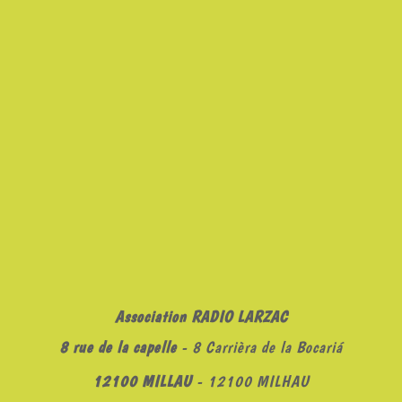
Association RADIO LARZAC
8 rue de la capelle
- 8 Carrièra de la Bocariá
12100 MILLAU
- 12100 MILHAU