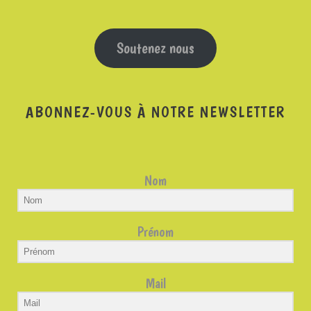
Soutenez nous
ABONNEZ-VOUS À NOTRE NEWSLETTER
Nom
Prénom
Mail