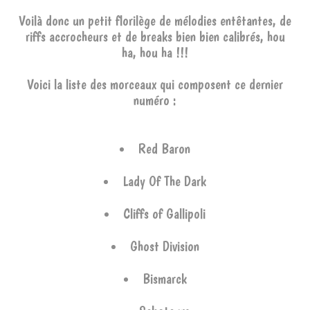
Voilà donc un petit florilège de mélodies entêtantes, de
riffs accrocheurs et de breaks bien bien calibrés, hou
ha, hou ha !!!
Voici la liste des morceaux qui composent ce dernier
numéro :
Red Baron
Lady Of The Dark
Cliffs of Gallipoli
Ghost Division
Bismarck