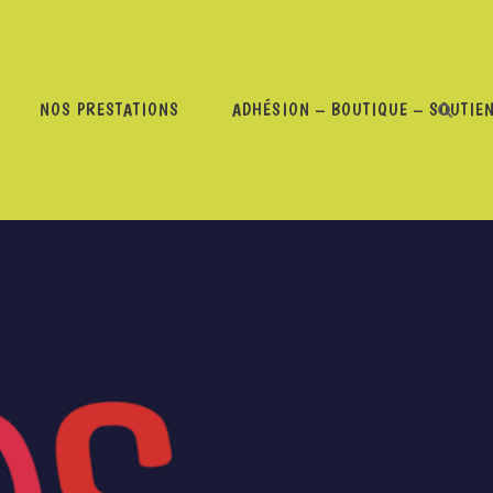
NOS PRESTATIONS
ADHÉSION – BOUTIQUE – SOUTIE