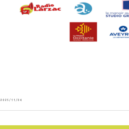
2025/11/04