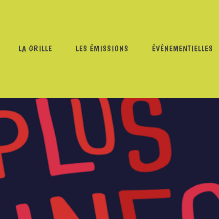
LA GRILLE
LES ÉMISSIONS
ÉVÉNEMENTIELLES