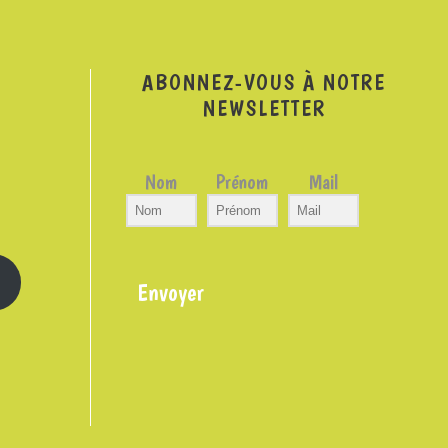
ABONNEZ-VOUS À NOTRE
NEWSLETTER
Nom
Prénom
Mail
Envoyer