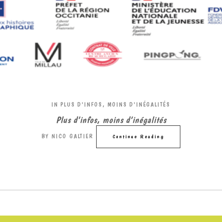
IN
PLUS D'INFOS, MOINS D'INÉGALITÉS
Plus d’infos, moins d’inégalités
BY
NICO GALTIER
Continue Reading