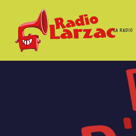
LA RADIO