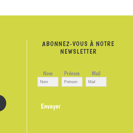
ABONNEZ-VOUS À NOTRE
NEWSLETTER
Nom
Prénom
Mail
Envoyer