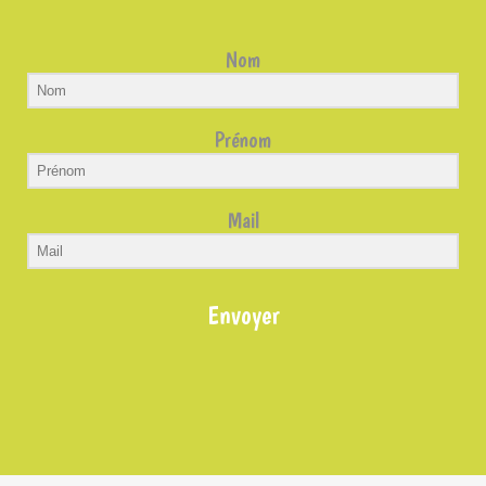
Nom
Prénom
Mail
Envoyer