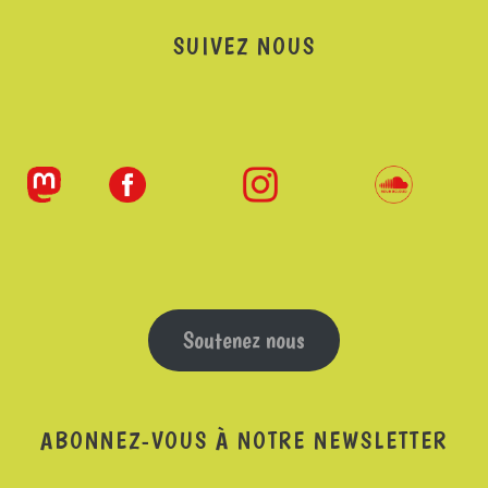
SUIVEZ NOUS
Soutenez nous
ABONNEZ-VOUS À NOTRE NEWSLETTER