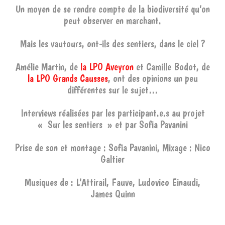
Un moyen de se rendre compte de la biodiversité qu’on
peut observer en marchant.
Mais les vautours, ont-ils des sentiers, dans le ciel ?
Amélie Martin, de
la LPO Aveyron
et Camille Bodot, de
la LPO Grands Causses
, ont des opinions un peu
différentes sur le sujet…
Interviews réalisées par les participant.e.s au projet
« Sur les sentiers » et par Sofia Pavanini
Prise de son et montage : Sofia Pavanini, Mixage : Nico
Galtier
Musiques de : L’Attirail, Fauve, Ludovico Einaudi,
James Quinn