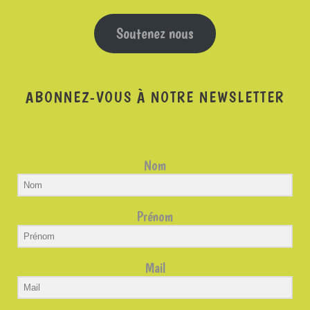
Soutenez nous
ABONNEZ-VOUS À NOTRE NEWSLETTER
Nom
Prénom
Mail