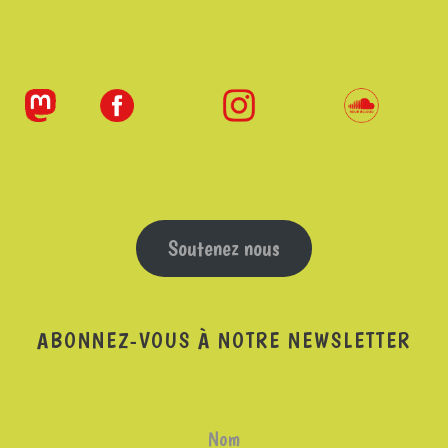
Soutenez nous
ABONNEZ-VOUS À NOTRE NEWSLETTER
Nom