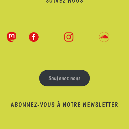
SUIVEZ NOUS
Soutenez nous
ABONNEZ-VOUS À NOTRE NEWSLETTER