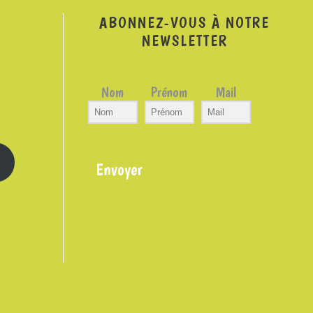
ABONNEZ-VOUS À NOTRE
NEWSLETTER
Nom
Prénom
Mail
Envoyer