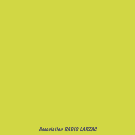
Association RADIO LARZAC