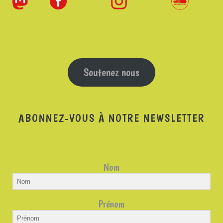
Soutenez nous
ABONNEZ-VOUS À NOTRE NEWSLETTER
Nom
Prénom