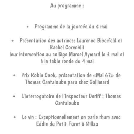
Au programme :
Programme de la journée du 4 mai
Présentation des autrices: Laurence Biberfeld et
Rachel Corenblit
leur intervention au collège Marcel Aymard le 3 mai et
à la table ronde du 4 mai
Prix Robin Cook, présentation de «Mai 67» de
Thomas Cantaloube paru chez Gallimard
L’interrogatoire de l’Inspecteur Deriff : Thomas
Cantaloube
Le vin : Exceptionnellement on parle rhum avec
Eddie du Petit Furet à Millau