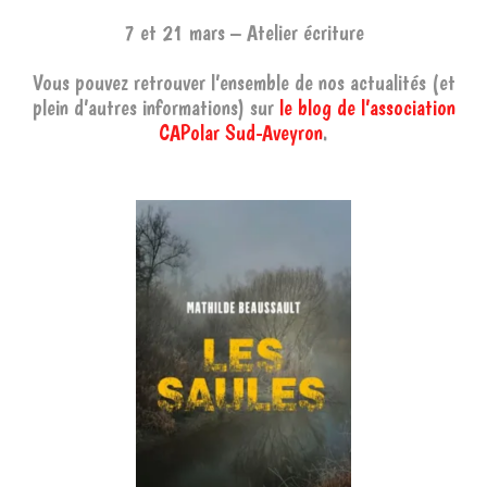
7 et 21 mars – Atelier écriture
Vous pouvez retrouver l’ensemble de nos actualités (et
plein d’autres informations) sur
le blog de l’association
CAPolar Sud-Aveyron
.