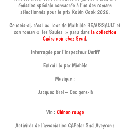
émission spéciale consacrée à l’un des romans
sélectionnés pour le prix Robin Cook 2026.
Ce mois-ci, c’est au tour de Mathilde BEAUSSAULT et
son roman « les Saules » paru dans
la collection
Cadre noir chez Seuil
.
Interrogée par l’Inspecteur Deriff
Extrait lu par Michèle
Musique :
Jacques Brel – Ces gens-là
Vin :
Chinon rouge
Activités de l’association CAPolar Sud-Aveyron :