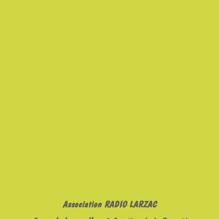
Association RADIO LARZAC