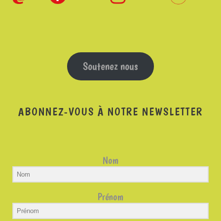
Soutenez nous
ABONNEZ-VOUS À NOTRE NEWSLETTER
Nom
Prénom