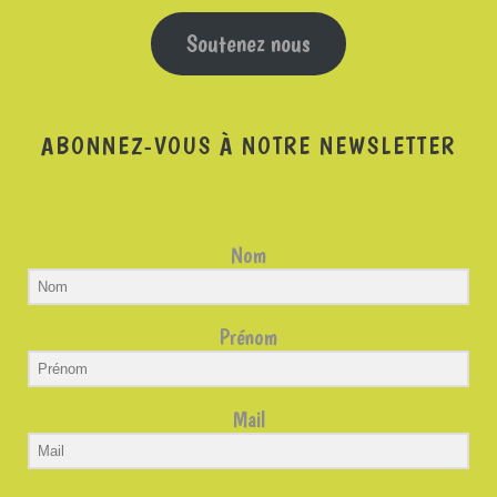
Soutenez nous
ABONNEZ-VOUS À NOTRE NEWSLETTER
Nom
Prénom
Mail