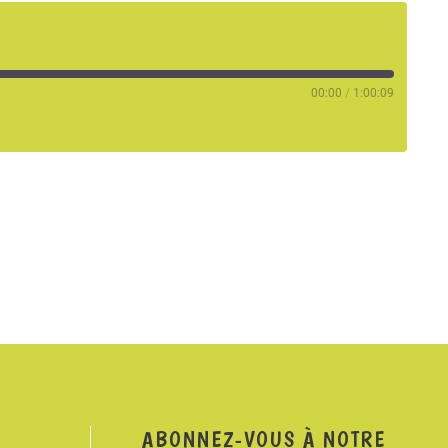
00:00
/
1:00:09
ABONNEZ-VOUS À NOTRE