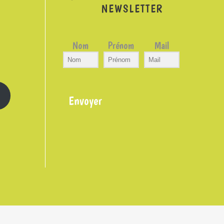
NEWSLETTER
Nom
Prénom
Mail
Envoyer