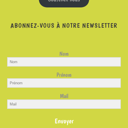
ABONNEZ-VOUS À NOTRE NEWSLETTER
Nom
Prénom
Mail
Envoyer