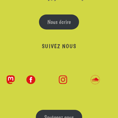
Nous écrire
SUIVEZ NOUS
Soutenez nous